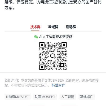
越级、供应稳定，为电源工程师提供更安心的国产替代
方案。
技术群
地域群
活动群
AI人工智能技术交流群
原创声明：本文为杰盛微半导体JSMSEMI原创内容，未经书面授
权，不得以任何方式加以使用。
转载合作
N沟道MOSFET
功率MOSFET
人工智能
基础器件