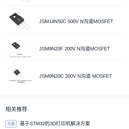
JSM18N50C 500V N沟道MOSFET
JSM9N20F 200V N沟道MOSFET
JSM9N20C 200V N沟道 MOSFET
相关推荐
基于STM32的3D打印机解决方案
方案