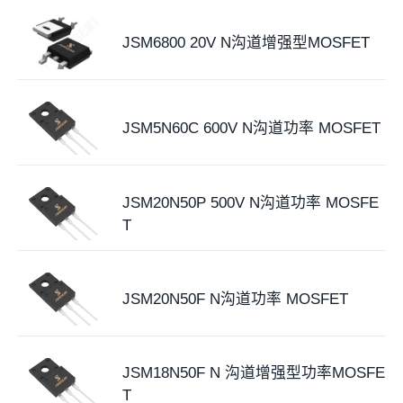
JSM6800 20V N沟道增强型MOSFET
JSM5N60C 600V N沟道功率 MOSFET
JSM20N50P 500V N沟道功率 MOSFE
T
JSM20N50F N沟道功率 MOSFET
JSM18N50F N 沟道增强型功率MOSFE
T