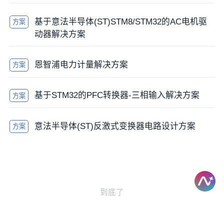
基于意法半导体(ST)STM8/STM32的AC电机驱
方案
动器解决方案
恩智浦电力计量解决方案
方案
基于STM32的PFC转换器-三相输入解决方案
方案
意法半导体(ST)反激式变换器电路设计方案
方案