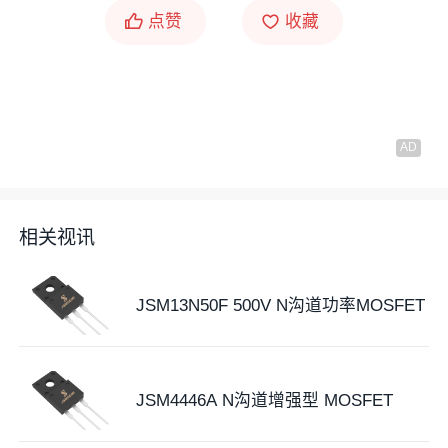
点赞
收藏
相关视讯
JSM13N50F 500V N沟道功率MOSFET
JSM4446A N沟道增强型 MOSFET