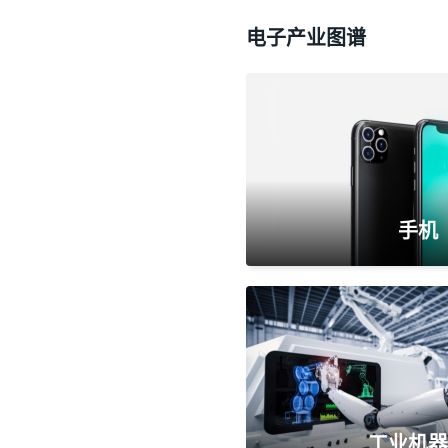
电子产业图谱
手机
工业机器