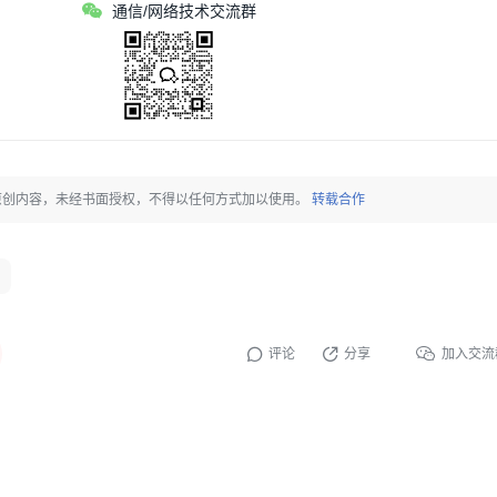
通信/网络技术交流群
原创内容，未经书面授权，不得以任何方式加以使用。
转载合作
评论
分享
加入交流