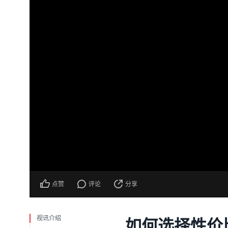
点赞
评论
分享
视讯介绍
如何选择性价