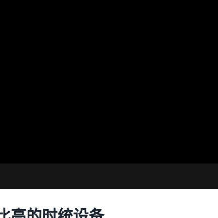
比高的时统设备