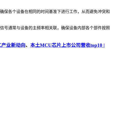
够确保各个设备在相同的时间基准下进行工作，从而避免冲突和
信号通常与设备的主频率相关联，确保设备内部各个部件按照
工产业新动向
、
本土MCU芯片上市公司营收top10 |