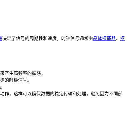
率
决定了信号的周期性和速度。时钟信号通常由
晶体振荡器
、
振
来产生高频率的振荡。
步的时钟信号。
。
个动作，这样可以确保数据的稳定传输和处理，避免因为不同部