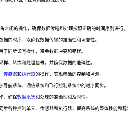
外部噪声或干扰对系统造成影响。
设备之间的操作，确保数据传输和处理按照正确的时间序列进行。
数据的时序，以确保数据传输的准确性和可靠性。
用于同步读写操作，避免数据冲突和错误。
采样、转换和处理信号，并确保数据的准确性。
、
传感器
和
执行器
的操作，实现精确的控制和监测。
于导航系统、通信系统和飞行控制系统中的时序同步。
作，确保
数据采集
和处理的准确性和及时性。
同步各种控制单元、传感器和执行器，提高系统的整体性能和稳