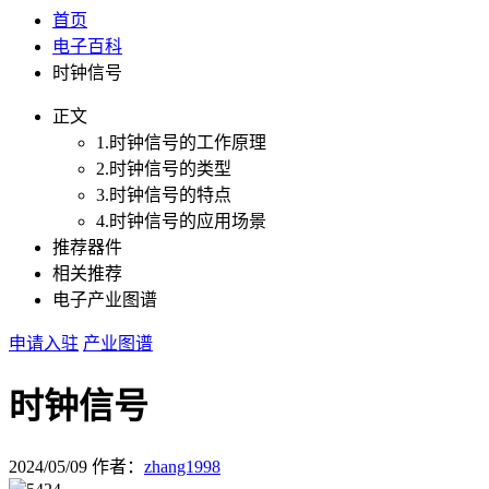
首页
电子百科
时钟信号
正文
1.时钟信号的工作原理
2.时钟信号的类型
3.时钟信号的特点
4.时钟信号的应用场景
推荐器件
相关推荐
电子产业图谱
申请入驻
产业图谱
时钟信号
2024/05/09
作者：
zhang1998