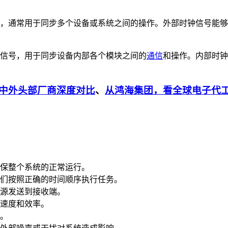
信号，通常用于同步多个设备或系统之间的操作。外部时钟信号能
的信号，用于同步设备内部各个模块之间的
通信
和操作。内部时钟
中外头部厂商深度对比
、
从鸿海集团，看全球电子代
保整个系统的正常运行。
们按照正确的时间顺序执行任务。
源发送到接收端。
速度和效率。
。