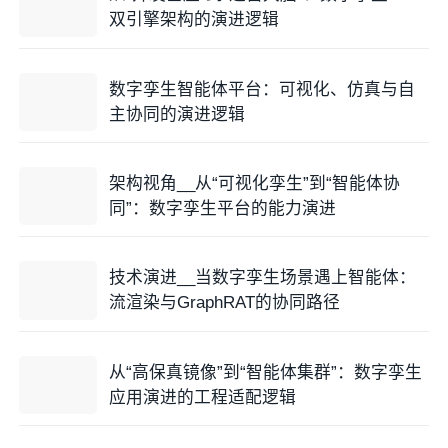
双引擎架构的演进逻辑
数字孪生智能体平台：可视化、仿真与自
主协同的演进逻辑
架构视角__从“可视化孪生”到“智能体协
同”：数字孪生平台的能力演进
技术演进__当数字孪生场景遇上智能体：
流渲染与GraphRAT的协同路径
从“高保真镜像”到“智能体集群”：数字孪生
应用演进的工程适配逻辑