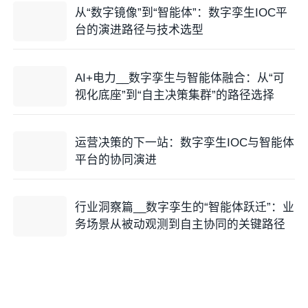
从“数字镜像”到“智能体”：数字孪生IOC平
台的演进路径与技术选型
AI+电力__数字孪生与智能体融合：从“可
视化底座”到“自主决策集群”的路径选择
运营决策的下一站：数字孪生IOC与智能体
平台的协同演进
行业洞察篇__数字孪生的“智能体跃迁”：业
务场景从被动观测到自主协同的关键路径