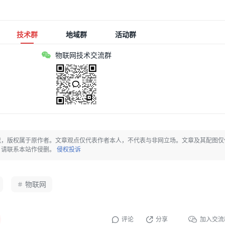
技术群
地域群
活动群
物联网技术交流群
载，版权属于原作者。文章观点仅代表作者本人，不代表与非网立场。文章及其配图仅
，请联系本站作侵删。
侵权投诉
物联网
评论
分享
加入交流