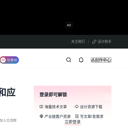
关注我们
设计助手
创作中心
和应
登录即可解锁
海量技术文章
设计资源下载
产业链客户资源
写文章/发需求
加入交流群
立即登录