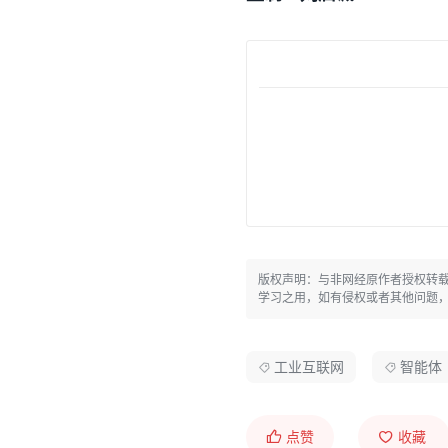
版权声明：与非网经原作者授权转
学习之用，如有侵权或者其他问题
工业互联网
智能体
点赞
收藏