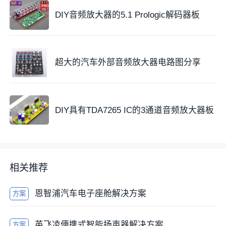
DIY音频放大器的5.1 Prologic解码器板
超大的汽车外部音频放大器电路图分享
DIY具有TDA7265 IC的3通道音频放大器板
相关推荐
恩智浦汽车电子座舱解决方案
方案
英飞凌便携式智能扬声器解决方案
方案