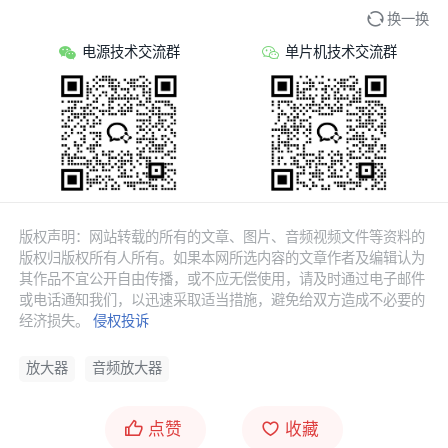
换一换
电源技术交流群
单片机技术交流群
版权声明：网站转载的所有的文章、图片、音频视频文件等资料的
版权归版权所有人所有。如果本网所选内容的文章作者及编辑认为
其作品不宜公开自由传播，或不应无偿使用，请及时通过电子邮件
或电话通知我们，以迅速采取适当措施，避免给双方造成不必要的
经济损失。
侵权投诉
放大器
音频放大器
点赞
收藏