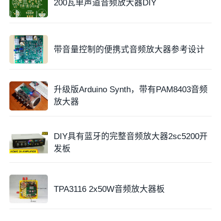
200瓦单声道音频放大器DIY
带音量控制的便携式音频放大器参考设计
升级版Arduino Synth，带有PAM8403音频
放大器
DIY具有蓝牙的完整音频放大器2sc5200开
发板
TPA3116 2x50W音频放大器板