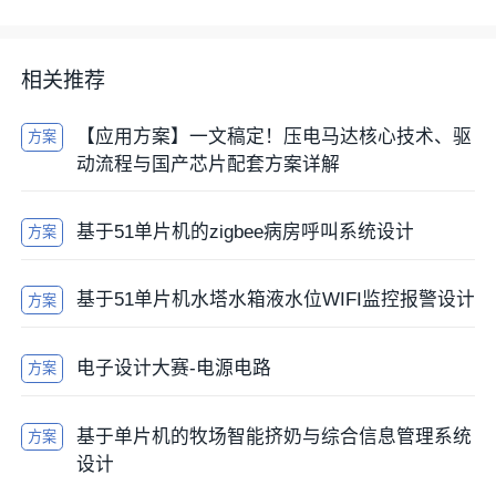
相关推荐
【应用方案】一文稿定！压电马达核心技术、驱
方案
动流程与国产芯片配套方案详解
基于51单片机的zigbee病房呼叫系统设计
方案
基于51单片机水塔水箱液水位WIFI监控报警设计
方案
电子设计大赛-电源电路
方案
基于单片机的牧场智能挤奶与综合信息管理系统
方案
设计