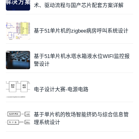
术、驱动流程与国产芯片配套方案详解
基于51单片机的zigbee病房呼叫系统设计
基于51单片机水塔水箱液水位WIFI监控报
警设计
电子设计大赛-电源电路
基于单片机的牧场智能挤奶与综合信息管
理系统设计