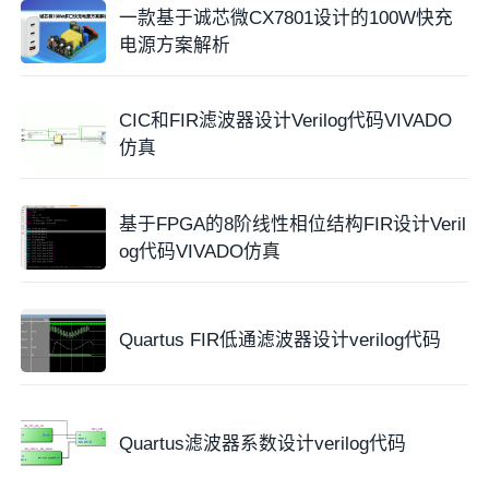
一款基于诚芯微CX7801设计的100W快充
电源方案解析
CIC和FIR滤波器设计Verilog代码VIVADO
仿真
基于FPGA的8阶线性相位结构FIR设计Veril
og代码VIVADO仿真
Quartus FIR低通滤波器设计verilog代码
Quartus滤波器系数设计verilog代码