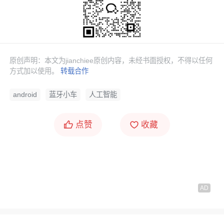
原创声明：本文为jianchiee原创内容，未经书面授权，不得以任何
方式加以使用。
转载合作
android
蓝牙小车
人工智能
点赞
收藏