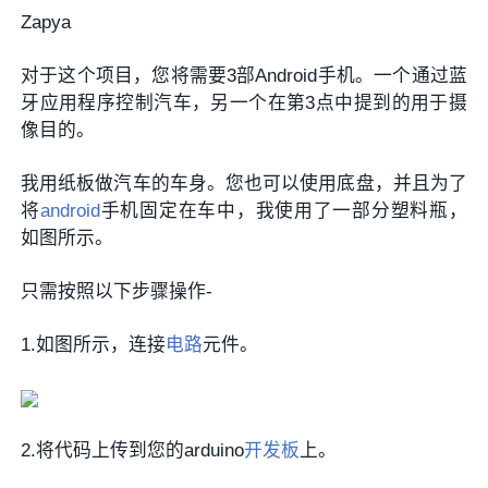
Zapya
对于这个项目，您将需要3部Android手机。一个通过蓝
牙应用程序控制汽车，另一个在第3点中提到的用于摄
像目的。
我用纸板做汽车的车身。您也可以使用底盘，并且为了
将
android
手机固定在车中，我使用了一部分塑料瓶，
如图所示。
只需按照以下步骤操作-
1.如图所示，连接
电路
元件。
2.将代码上传到您的arduino
开发板
上。