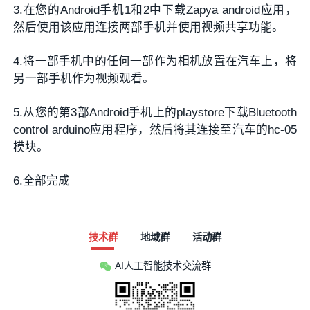
3.在您的Android手机1和2中下载Zapya android应用，
然后使用该应用连接两部手机并使用视频共享功能。
4.将一部手机中的任何一部作为相机放置在汽车上，将
另一部手机作为视频观看。
5.从您的第3部Android手机上的playstore下载Bluetooth
control arduino应用程序，然后将其连接至汽车的hc-05
模块。
6.全部完成
技术群
地域群
活动群
AI人工智能技术交流群