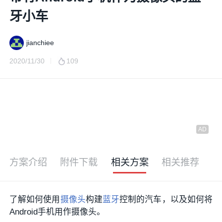
牙小车
jianchiee
2020/11/30
109
方案介绍
附件下载
相关方案
相关推荐
了解如何使用
摄像头
构建
蓝牙
控制的汽车，以及如何将
Android手机用作摄像头。