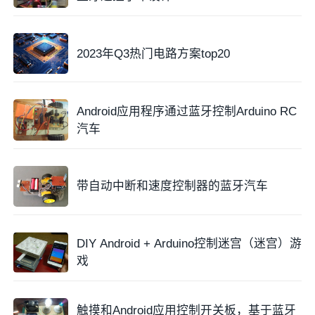
2023年Q3热门电路方案top20
Android应用程序通过蓝牙控制Arduino RC
汽车
带自动中断和速度控制器的蓝牙汽车
DIY Android + Arduino控制迷宫（迷宫）游
戏
触摸和Android应用控制开关板，基于蓝牙