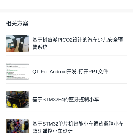
相关方案
基于树莓派PICO2设计的汽车少儿安全预
警系统
QT For Android开发-打开PPT文件
基于STM32F4的蓝牙控制小车
基于STM32单片机智能小车循迹避障小车
蓝牙遥控小车设计