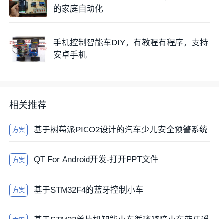
的家庭自动化
手机控制智能车DIY，有教程有程序，支持
安卓手机
相关推荐
基于树莓派PICO2设计的汽车少儿安全预警系统
方案
QT For Android开发-打开PPT文件
方案
基于STM32F4的蓝牙控制小车
方案