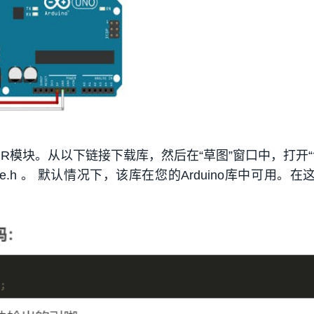
IR模块。从以下链接下载库，然后在“草图”窗口中，打开“
te.h 。 默认情况下，该库在您的Arduino库中可用。在