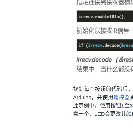
找到每个按钮的代码后，
Arduino，并使用
遥控器
此示例中，使用按钮1至
意一个，LED会更改其颜