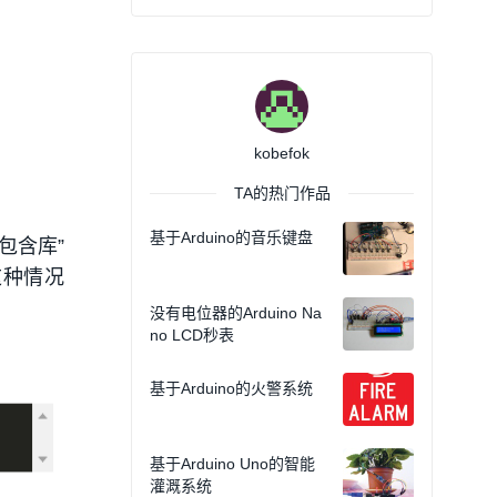
kobefok
TA的热门作品
基于Arduino的音乐键盘
包含库”
这种情况
没有电位器的Arduino Na
no LCD秒表
基于Arduino的火警系统
基于Arduino Uno的智能
灌溉系统