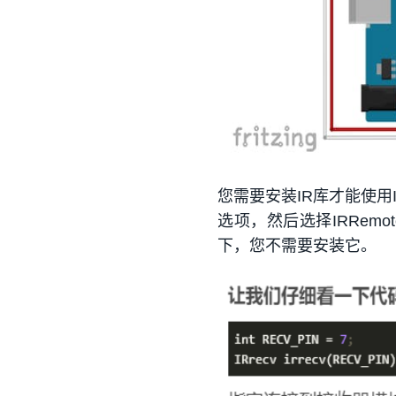
您需要安装IR库才能使用
选项，然后选择IRRemo
下，您不需要安装它。