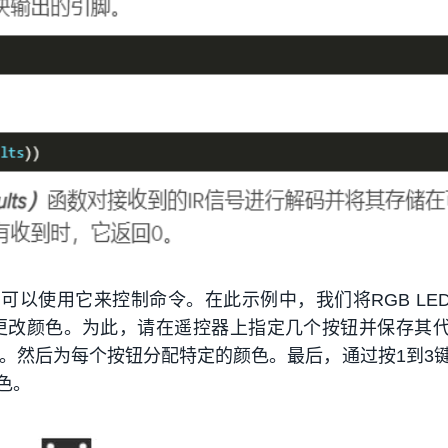
可以使用它来控制命令。在此示例中，我们将RGB LE
更改颜色。为此，请在遥控器上指定几个按钮并保存其
3。然后为每个按钮分配特定的颜色。最后，通过按1到3
色。