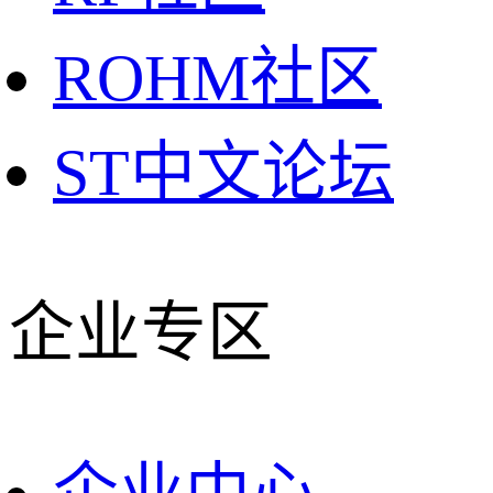
ROHM社区
ST中文论坛
企业专区