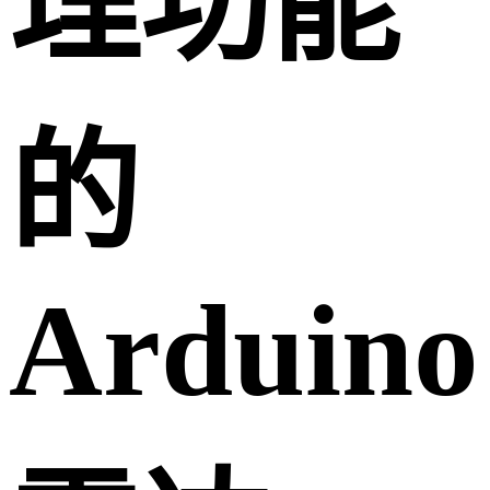
理功能
的
Arduino