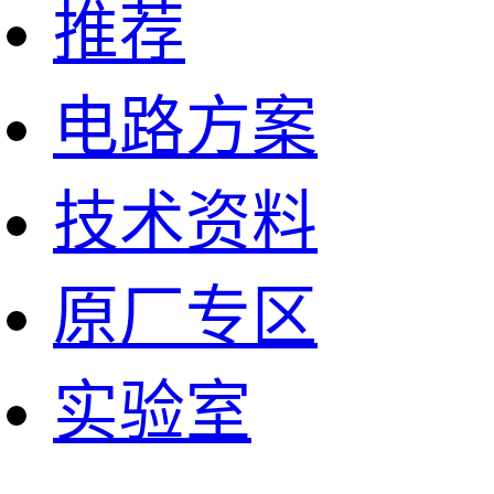
推荐
电路方案
技术资料
原厂专区
实验室