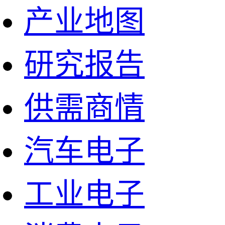
产业地图
研究报告
供需商情
汽车电子
工业电子