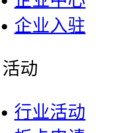
企业中心
企业入驻
活动
行业活动