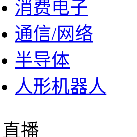
消费电子
通信/网络
半导体
人形机器人
直播