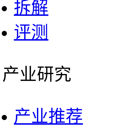
拆解
评测
产业研究
产业推荐