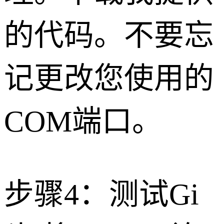
的代码。不要忘
记更改您使用的
COM端口。
步骤4：测试Gi