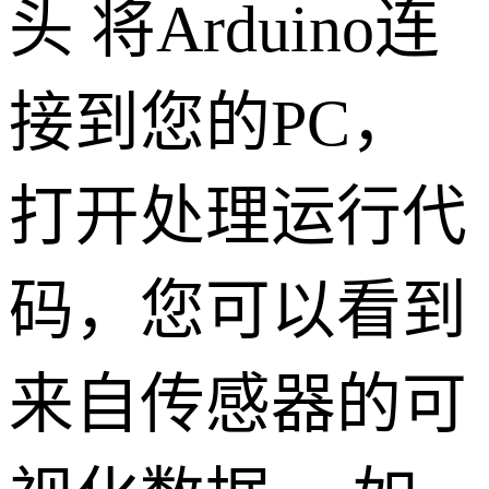
头 将Arduino连
接到您的PC，
打开处理运行代
码，您可以看到
来自传感器的可