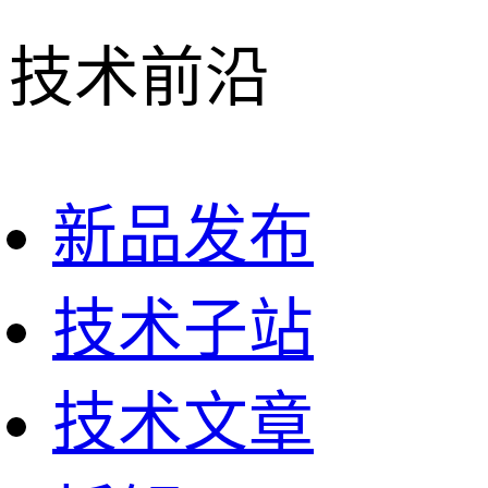
技术前沿
新品发布
技术子站
技术文章