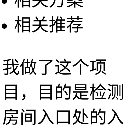
相关方案
相关推荐
我做了这个项
目，目的是检测
房间入口处的入