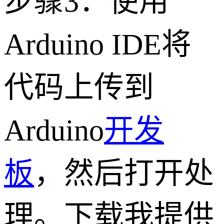
步骤3：使用
Arduino IDE将
代码上传到
Arduino
开发
板
，然后打开处
理。下载我提供