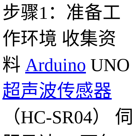
步骤1：准备工
作环境 收集资
料
Arduino
UNO
超声波传感器
（HC-SR04） 伺