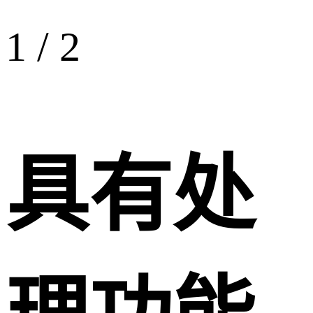
1
/
2
具有处