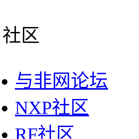
社区
与非网论坛
NXP社区
RF社区