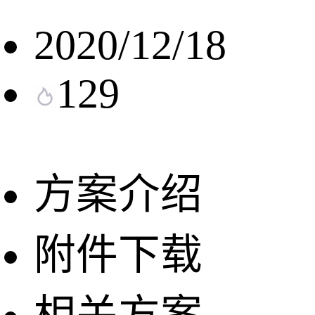
2020/12/18
129
方案介绍
附件下载