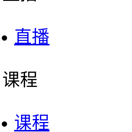
直播
课程
课程