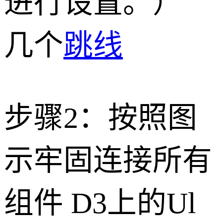
进行设置。）
几个
跳线
步骤2：按照图
示牢固连接所有
组件 D3上的Ul