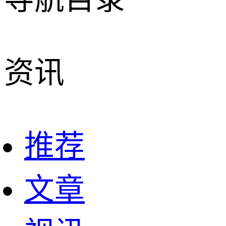
资讯
推荐
文章