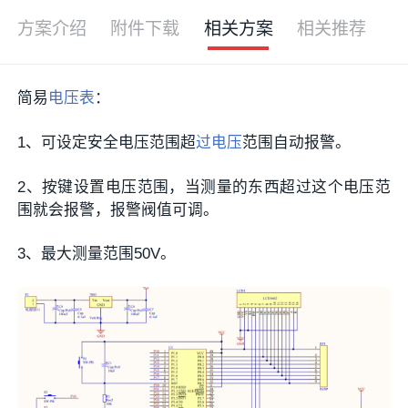
方案介绍
附件下载
相关方案
相关推荐
简易
电压表
：
1、可设定安全电压范围超
过电压
范围自动报警。
2、按键设置电压范围，当测量的东西超过这个电压范
围就会报警，报警阀值可调。
3、最大测量范围50V。