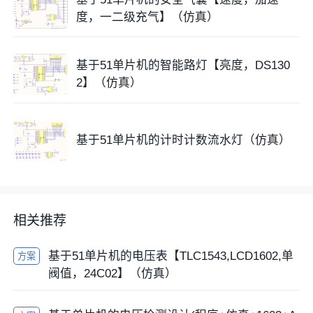
度，一二级充气】（仿真）
基于51单片机的智能路灯【亮度，DS130
2】（仿真）
基于51单片机的计时计数流水灯（仿真）
相关推荐
基于51单片机的电压表【TLC1543,LCD1602,单
方案
阀值，24C02】（仿真）