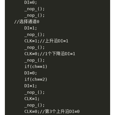
	DI=0;

	_nop_();

	_nop_();

//选择通道0

	DI=1;

	_nop_();

	CLK=1;//上升沿DI=1

	_nop_();

	CLK=0;//1个下降沿DI=1

	_nop_();

	if(ch==1)

	DI=0;

	if(ch==2)

	DI=1;

	_nop_();

	CLK=1;

	_nop_();

	CLK=0;//第3个上升沿DI=0
