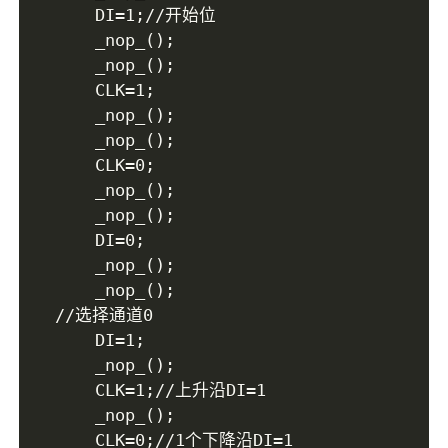
	DI=1;//开始位

	_nop_();

	_nop_();

	CLK=1;

	_nop_();

	_nop_();

	CLK=0;

	_nop_();

	_nop_();

	DI=0;

	_nop_();

	_nop_();

//选择通道0

	DI=1;

	_nop_();

	CLK=1;//上升沿DI=1

	_nop_();

	CLK=0;//1个下降沿DI=1
