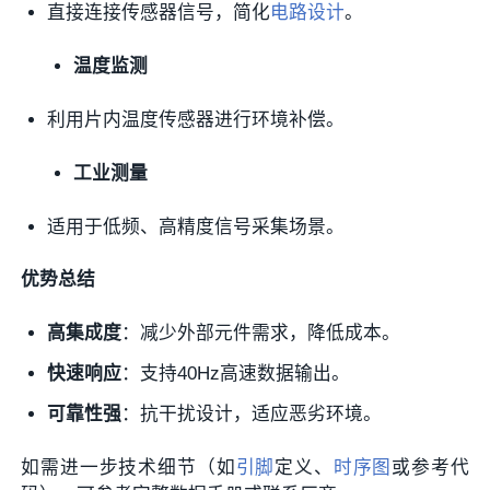
直接连接传感器信号，简化
电路设计
。
温度监测
利用片内温度传感器进行环境补偿。
工业测量
适用于低频、高精度信号采集场景。
优势总结
高集成度
：减少外部元件需求，降低成本。
快速响应
：支持40Hz高速数据输出。
可靠性强
：抗干扰设计，适应恶劣环境。
如需进一步技术细节（如
引脚
定义、
时序图
或参考代