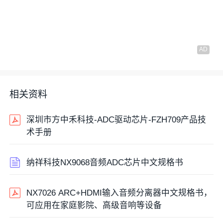
相关资料
深圳市方中禾科技-ADC驱动芯片-FZH709产品技
术手册
纳祥科技NX9068音频ADC芯片中文规格书
NX7026 ARC+HDMI输入音频分离器中文规格书，
可应用在家庭影院、高级音响等设备