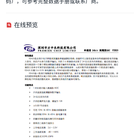
码），可参考完整数据手册或联系厂商。
在线预览