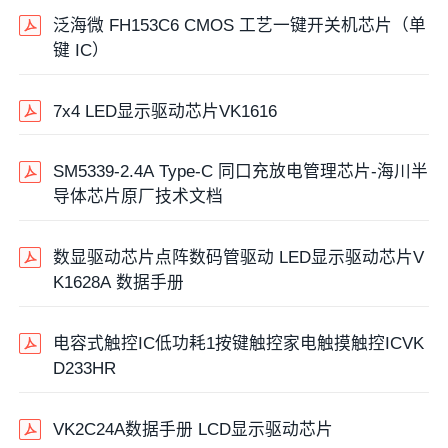
泛海微 FH153C6 CMOS 工艺一键开关机芯片‌（单
键 IC）
7x4 LED显示驱动芯片VK1616
SM5339-2.4A Type-C 同口充放电管理芯片-海川半
导体芯片原厂技术文档
数显驱动芯片点阵数码管驱动 LED显示驱动芯片V
K1628A 数据手册
电容式触控IC低功耗1按键触控家电触摸触控ICVK
D233HR
VK2C24A数据手册 LCD显示驱动芯片