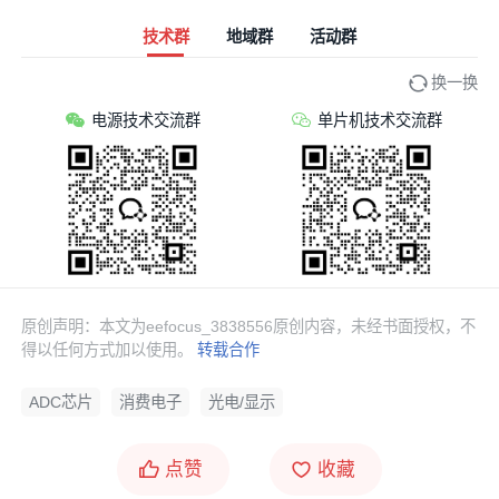
技术群
地域群
活动群
换一换
电源技术交流群
单片机技术交流群
原创声明：本文为eefocus_3838556原创内容，未经书面授权，不
得以任何方式加以使用。
转载合作
ADC芯片
消费电子
光电/显示
点赞
收藏