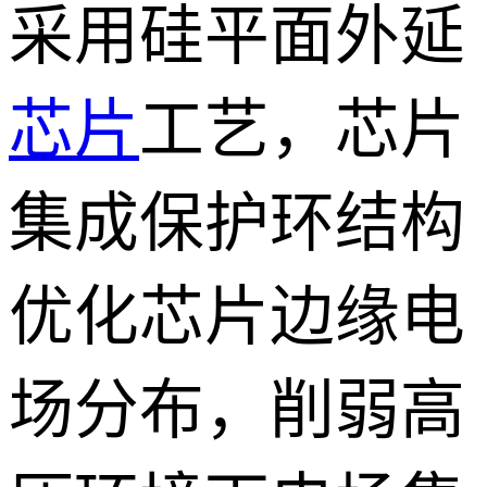
采用硅平面外延
芯片
工艺，芯片
集成保护环结构
优化芯片边缘电
场分布，削弱高