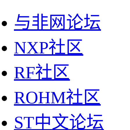
与非网论坛
NXP社区
RF社区
ROHM社区
ST中文论坛