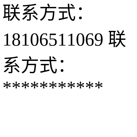
联系方式：
18106511069
联
系方式：
***********