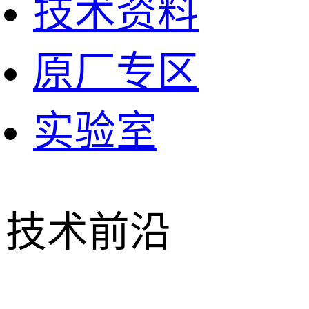
技术资料
原厂专区
实验室
技术前沿