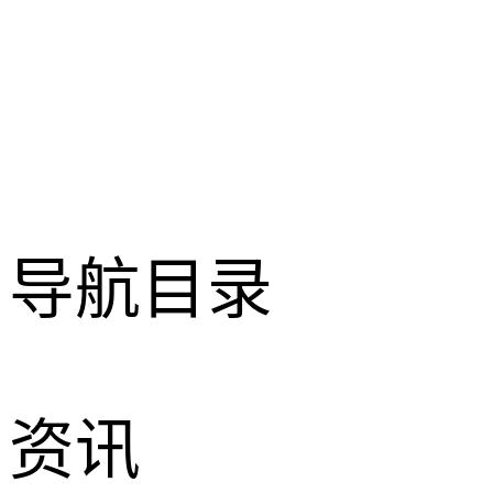
导航目录
资讯