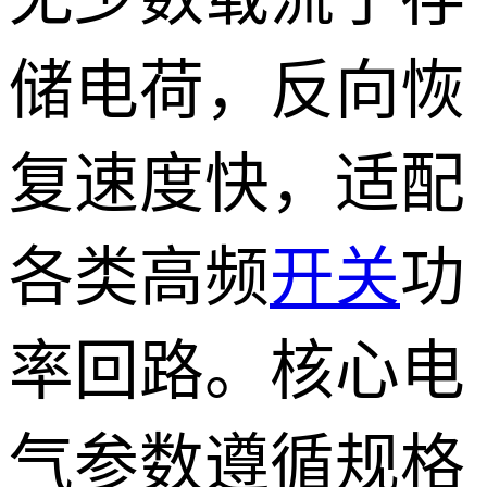
储电荷，反向恢
复速度快，适配
各类高频
开关
功
率回路。核心电
气参数遵循规格