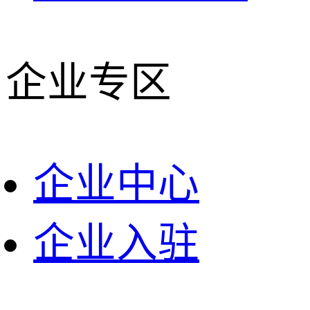
企业专区
企业中心
企业入驻