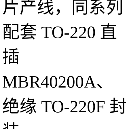
片产线，同系列
配套 TO-220 直
插
MBR40200A、
绝缘 TO-220F 封