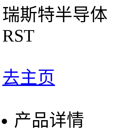
瑞斯特半导体
RST
去主页
产品详情