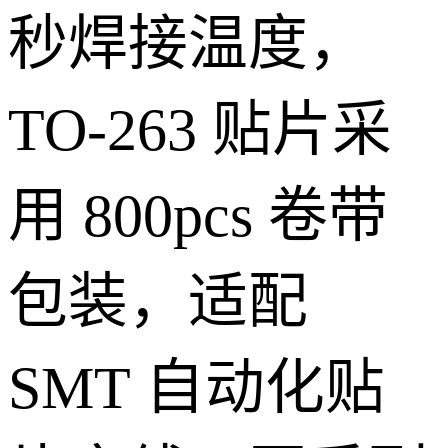
秒焊接温度，
TO-263 贴片采
用 800pcs 卷带
包装，适配
SMT 自动化贴