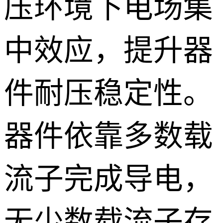
压环境下电场集
中效应，提升器
件耐压稳定性。
器件依靠多数载
流子完成导电，
无少数载流子存