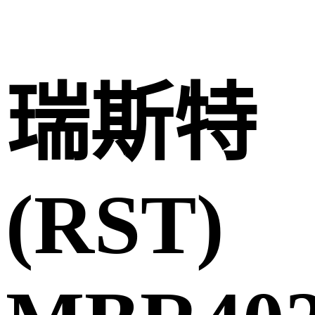
瑞斯特
(RST)