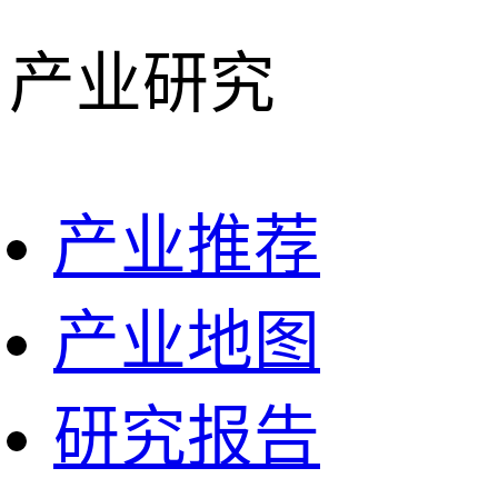
产业研究
产业推荐
产业地图
研究报告