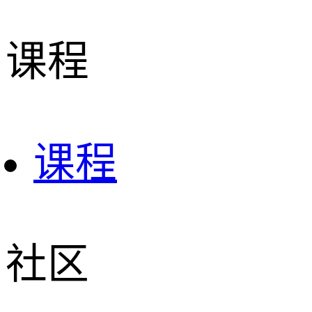
课程
课程
社区