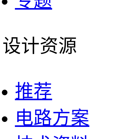
专题
设计资源
推荐
电路方案