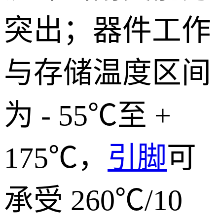
突出；器件工作
与存储温度区间
为 - 55℃至 +
175℃，
引脚
可
承受 260℃/10