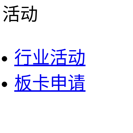
活动
行业活动
板卡申请