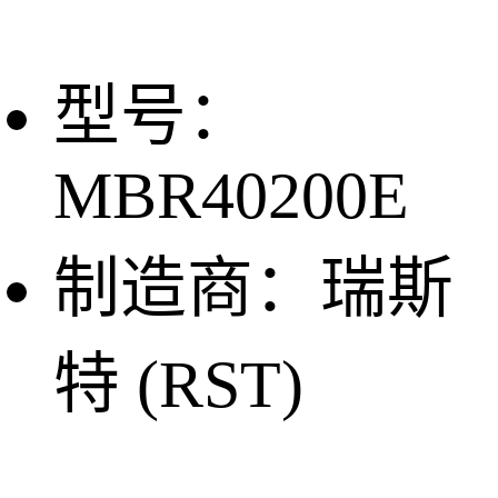
型号：
MBR40200E
制造商：瑞斯
特 (RST)