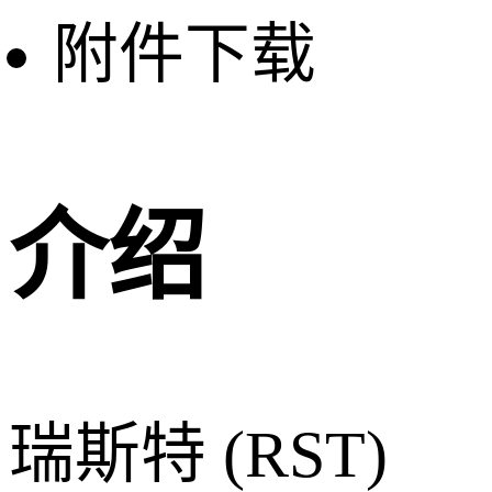
附件下载
介绍
瑞斯特 (RST)