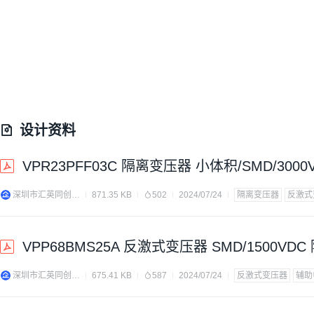
设计资料
VPR23PFF03C 隔离变压器 小体积/SMD/3000
深圳市汇英同创电子科技有限公司
871.35 KB
502
2024/07/24
隔离变压器
反激式
VPP68BMS25A 反激式变压器 SMD/1500VDC
深圳市汇英同创电子科技有限公司
675.41 KB
587
2024/07/24
反激式变压器
辅助