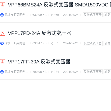
VPP66BMS24A 反激式变压器 SMD/1500VDC
深圳市汇英同创电子科技有限公司
632.99 KB
869
2024/07/24
反激式变压器
辅助
VPP17PD-24A 反激式变压器
深圳市汇英同创电子科技有限公司
633.47 KB
851
2024/07/24
反激式变压器
辅助
VPP17FF-30A 反激式变压器
深圳市汇英同创电子科技有限公司
700.98 KB
924
2024/07/24
反激式变压器
辅助