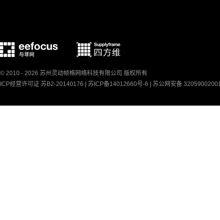
© 2010 - 2026 苏州灵动帧格网络科技有限公司 版权所有
ICP经营许可证 苏B2-20140176 |
苏ICP备14012660号-6
|
苏公网安备 3205900200