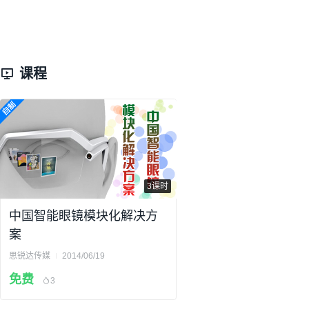
课程
3课时
中国智能眼镜模块化解决方
案
思锐达传媒
2014/06/19
免费
3