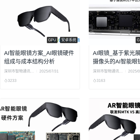
GPU
安卓系统
G
AI智能眼镜方案_AI眼镜硬件
AI眼镜_基于紫光
组成与成本结构分析
摄像头的AI智能眼
深圳市智物通讯科技有限公司
2025/07/31
深圳市智物通讯科技有限公司
2025/0
3233
3163