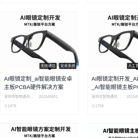
无线通信
安卓系统
人工
AI眼镜定制_ai智能眼镜安卓
AI眼镜定制开发_A
主板PCBA硬件解决方案
_AI智能眼镜主板P
开发
深圳市智物通讯科技有限公司
2025/09/01
深圳市智物通讯科技有限公司
2025/0
1476
1706