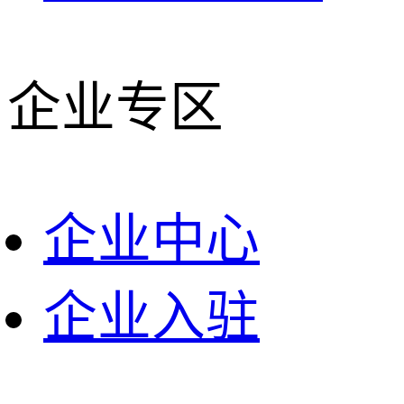
企业专区
企业中心
企业入驻