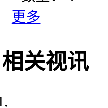
更多
相关视讯