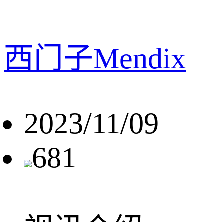
西门子Mendix
2023/11/09
681