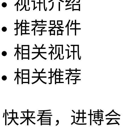
视讯介绍
推荐器件
相关视讯
相关推荐
快来看，进博会