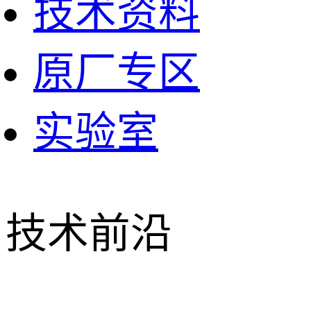
技术资料
原厂专区
实验室
技术前沿