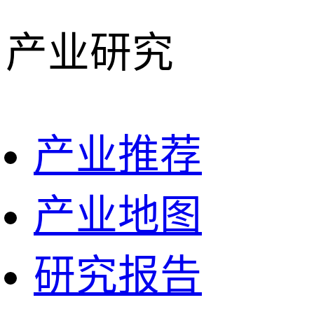
产业研究
产业推荐
产业地图
研究报告