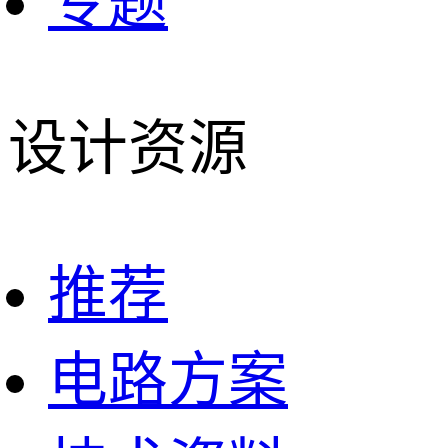
专题
设计资源
推荐
电路方案