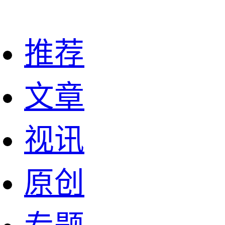
推荐
文章
视讯
原创