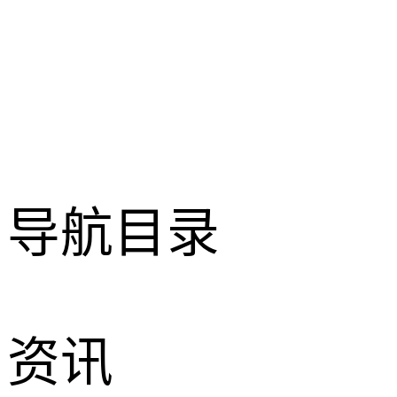
导航目录
资讯