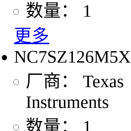
数量：
1
更多
NC7SZ126M5X
厂商：
Texas
Instruments
数量：
1