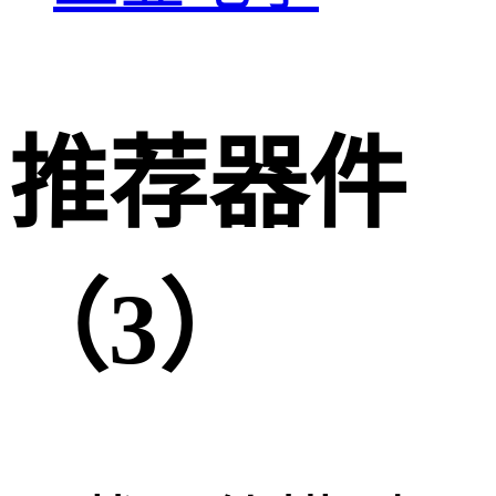
推荐器件
（3）