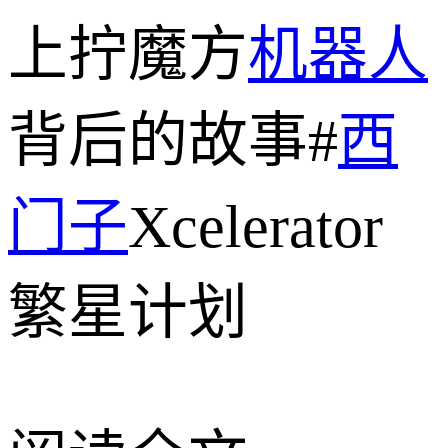
上拧魔方
机器人
背后的故事#
西
门子
Xcelerator
繁星计划