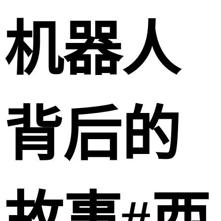
机器人
背后的