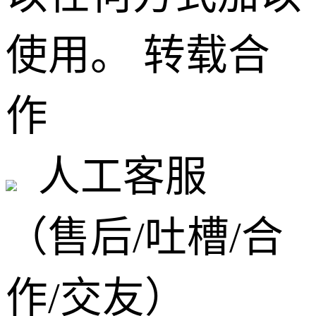
使用。
转载合
作
人工客服
（售后/吐槽/合
作/交友）