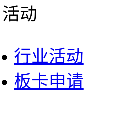
活动
行业活动
板卡申请