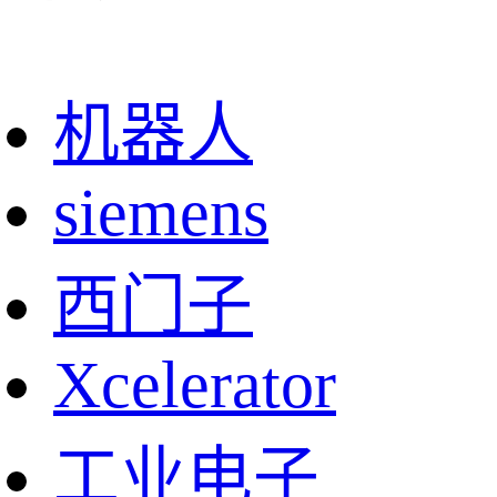
机器人
siemens
西门子
Xcelerator
工业电子