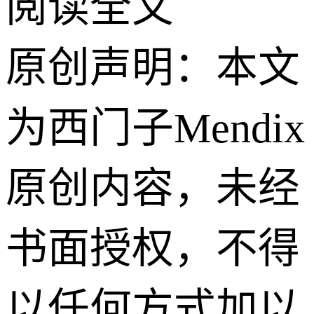
阅读全文
原创声明：本文
为西门子Mendix
原创内容，未经
书面授权，不得
以任何方式加以