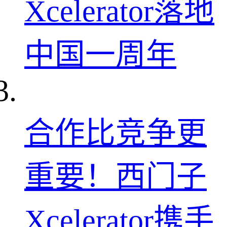
Xcelerator落地
中国一周年
合作比竞争更
重要！西门子
Xcelerator携手