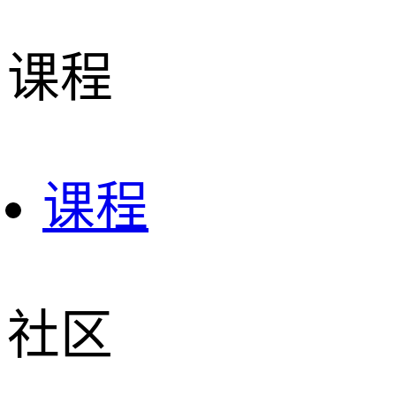
课程
课程
社区