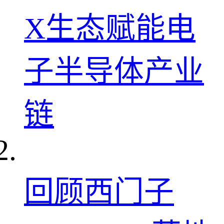
X生态赋能电
子半导体产业
链
回顾西门子