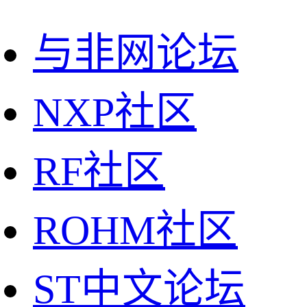
与非网论坛
NXP社区
RF社区
ROHM社区
ST中文论坛