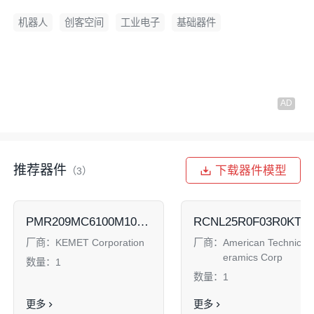
机器人
创客空间
工业电子
基础器件
推荐器件
下载器件模型
（3）
PMR209MC6100M100R30
RCNL25R0F03R0KTT
厂商：
KEMET Corporation
厂商：
American Technical 
eramics Corp
数量：
1
数量：
1
更多
更多