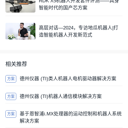
RDK X5机器人开发套件评测——具身
智能时代的国产芯方案
高层对话—2024，专访地瓜机器人|打
造智能机器人开发新范式
相关推荐
德州仪器 (TI)类人机器人电机驱动器解决方案
方案
德州仪器 (TI)机器人通信模块解决方案
方案
基于恩智浦i.MX处理器的运动控制和机器人系统
方案
解决方案