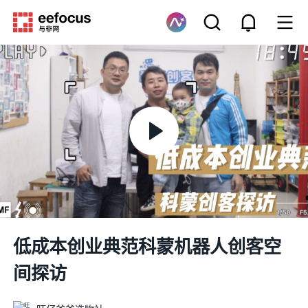
低成本创业典范科蒙机器人创客空
间探访