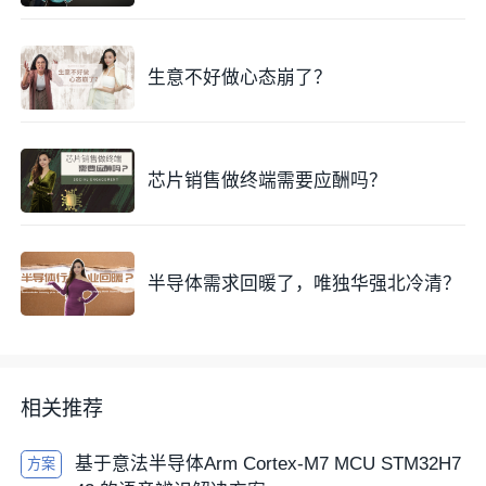
生意不好做心态崩了？
芯片销售做终端需要应酬吗？
半导体需求回暖了，唯独华强北冷清？
相关推荐
基于意法半导体Arm Cortex-M7 MCU STM32H7
方案