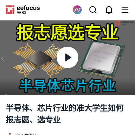
半导体、芯片行业的准大学生如何
报志愿、选专业