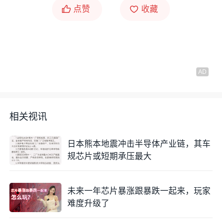
点赞
收藏
相关视讯
日本熊本地震冲击半导体产业链，其车
规芯片或短期承压最大
未来一年芯片暴涨跟暴跌一起来，玩家
难度升级了