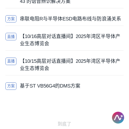
43 的语音辨识解决方案
串联电阻R与半导体ESD电路布线与防浪涌关系
方案
【10/16高层对话直播间】2025年湾区半导体产
直播
业生态博览会
【10/15高层对话直播间】2025年湾区半导体产
直播
业生态博览会
基于ST VB56G4的DMS方案
方案