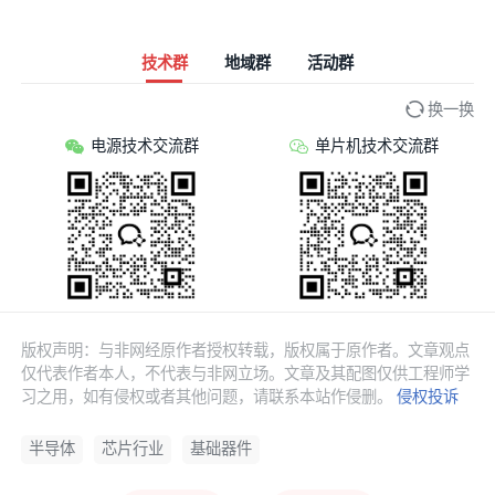
技术群
地域群
活动群
换一换
电源技术交流群
单片机技术交流群
版权声明：与非网经原作者授权转载，版权属于原作者。文章观点
仅代表作者本人，不代表与非网立场。文章及其配图仅供工程师学
习之用，如有侵权或者其他问题，请联系本站作侵删。
侵权投诉
半导体
芯片行业
基础器件