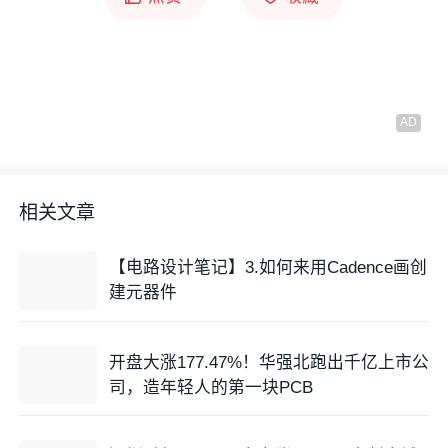
相关文章
【电路设计笔记】3.如何来用Cadence画创
建元器件
开盘大涨177.47%！华强北跑出千亿上市公
司，造年轻人的第一块PCB