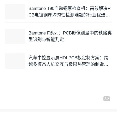
Bamtone T90自动铜厚检查机：高效解决P
CB电镀铜厚均匀性检测难题的行业优选方
案
Bamtone F系列：PCB影像测量中的缺陷类
型识别与智能判定
汽车中控显示屏HDI PCB板定制方案：跨
越多模态人机交互与极限热管理的制造鸿
沟