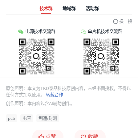
技术群
地域群
活动群
换一换
电源技术交流群
单片机技术交流群
原创声明：本文为TKD泰晶科技原创内容，未经书面授权，不得以
任何方式加以使用。
转载合作
创作声明：本内容包含AI辅助创作。
pcb
电容
制造/封测
点赞
收藏