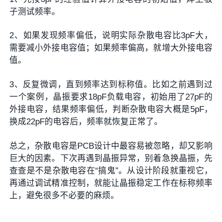
子测试频率。
2、如果发现频率偏低，说明实际杂散电容比3pF大，
需要减小外接电容值；如果频率偏高，就增大外接电容
值。
3、反复微调，直到频率达到标称值。比如之前遇到过
一个案例，晶振要求18pF负载电容，初始用了27pF的
外接电容，结果频率偏低，判断杂散电容大概是5pF，
换成22pF的电容后，频率就恢复正常了。
总之，杂散电容是PCB设计中最容易被忽略，却又影响
巨大的因素。下次再遇到晶振异常，别着急换晶振，先
查查是不是杂散电容在“搞鬼”。从设计阶段就重视它，
再通过调试精准控制，就能让晶振稳定工作在标称频率
上，避免很多不必要的麻烦。