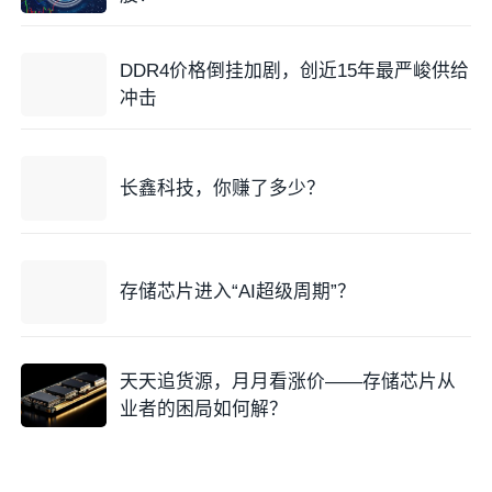
DDR4价格倒挂加剧，创近15年最严峻供给
冲击
长鑫科技，你赚了多少？
存储芯片进入“AI超级周期”？
天天追货源，月月看涨价——存储芯片从
业者的困局如何解？