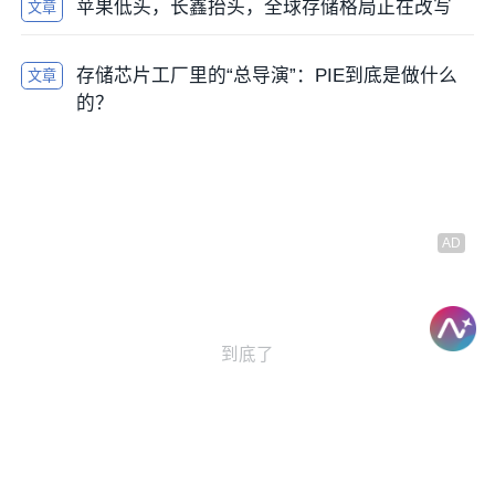
苹果低头，长鑫抬头，全球存储格局正在改写
文章
存储芯片工厂里的“总导演”：PIE到底是做什么
文章
的？