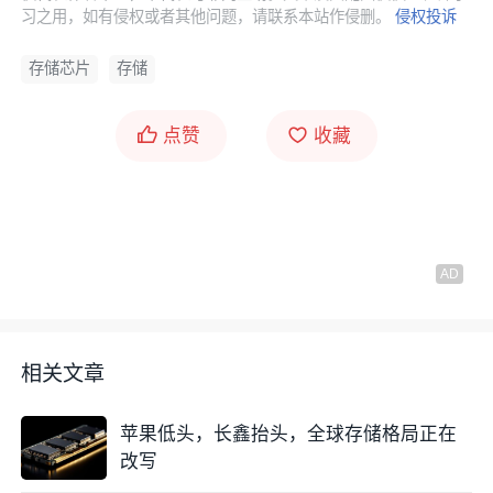
习之用，如有侵权或者其他问题，请联系本站作侵删。
侵权投诉
存储芯片
存储
点赞
收藏
相关文章
苹果低头，长鑫抬头，全球存储格局正在
改写