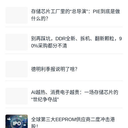
存储芯片工厂里的“总导演”：PIE到底是做
什么的？
别再踩坑，DDR全新、拆机、翻新颗粒，9
0%采购都分不清
德明利季报说明了啥？
AI越热、消费电子越贵：一场存储芯片的
“世纪争夺战”
全球第三大EEPROM供应商二度冲击港
股！