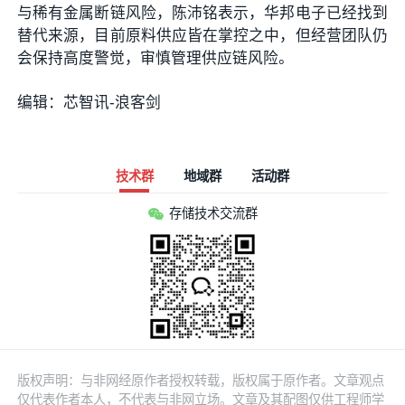
与稀有金属断链风险，陈沛铭表示，华邦电子已经找到
替代来源，目前原料供应皆在掌控之中，但经营团队仍
会保持高度警觉，审慎管理供应链风险。
编辑：芯智讯-浪客剑
技术群
地域群
活动群
存储技术交流群
版权声明：与非网经原作者授权转载，版权属于原作者。文章观点
仅代表作者本人，不代表与非网立场。文章及其配图仅供工程师学