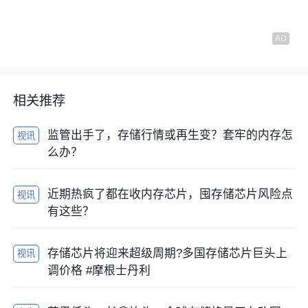
相关推荐
监管出手了，存储行情或再生变？套牢的内存怎
视讯
么办？
近期热疯了都在收内存芯片，囤存储芯片风险点
视讯
有这些？
存储芯片将迎来超级周期?多国存储芯片巨头上
视讯
调价格 #摩根士丹利