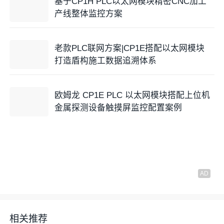
基于CP1H PLC以太网模块精密CNC加工
产线整体监控方案
老款PLC联网方案|CP1E搭配以太网模块
打造盾构施工数据追溯体系
欧姆龙 CP1E PLC 以太网模块搭配上位机
金属探测设备触摸屏监控配置案例
相关推荐