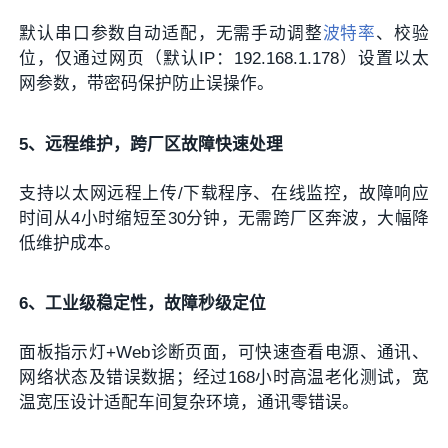
默认串口参数自动适配，无需手动调整
波特率
、校验
位，仅通过网页（默认IP：192.168.1.178）设置以太
网参数，带密码保护防止误操作。
5、远程维护，跨厂区故障快速处理
支持以太网远程上传/下载程序、在线监控，故障响应
时间从4小时缩短至30分钟，无需跨厂区奔波，大幅降
低维护成本。
6、工业级稳定性，故障秒级定位
面板指示灯+Web诊断页面，可快速查看电源、通讯、
网络状态及错误数据；经过168小时高温老化测试，宽
温宽压设计适配车间复杂环境，通讯零错误。