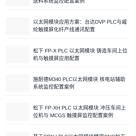
送料系统监控配置案例
以太网模块应用方案：台达DVP PLC与威
纶触摸屏化纤产线通讯配置
松下 FP-X PLC 以太网模块 铸造车间上位
机与触摸屏应用配置
施耐德M340 PLC以太网模块 核电站辅助
系统监控配置案例
松下 FP-XH PLC 以太网模块 冲压车间上
位机与 MCGS 触摸屏监控配置案例