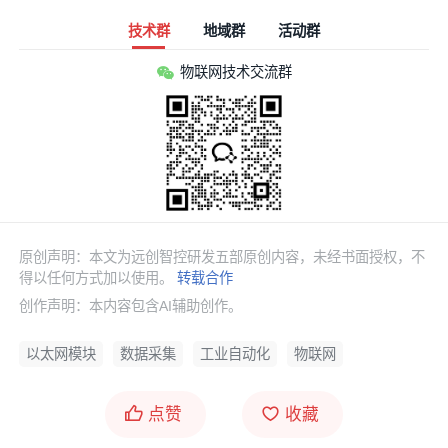
技术群
地域群
活动群
物联网技术交流群
原创声明：本文为远创智控研发五部原创内容，未经书面授权，不
得以任何方式加以使用。
转载合作
创作声明：本内容包含AI辅助创作。
以太网模块
数据采集
工业自动化
物联网
点赞
收藏