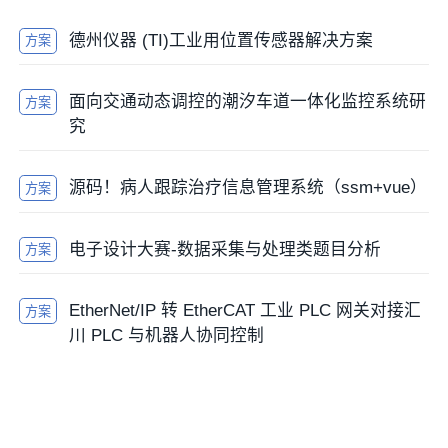
德州仪器 (TI)工业用位置传感器解决方案
方案
面向交通动态调控的潮汐车道一体化监控系统研
方案
究
源码！病人跟踪治疗信息管理系统（ssm+vue）
方案
电子设计大赛-数据采集与处理类题目分析
方案
EtherNet/IP 转 EtherCAT 工业 PLC 网关对接汇
方案
川 PLC 与机器人协同控制