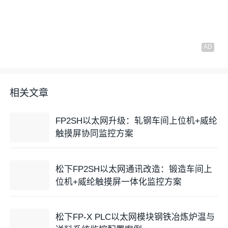
相关文章
FP2SH以太网升级：轧钢车间上位机+威纶
触摸屏协同监控方案
松下FP2SH以太网通讯改造：锻造车间上
位机+威纶触摸屏一体化监控方案
松下FP-X PLC以太网模块钢铁冶炼炉温与