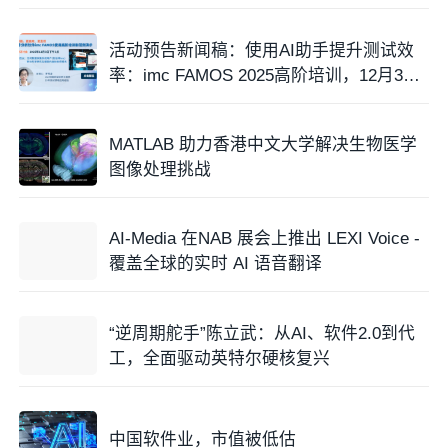
活动预告新闻稿：使用AI助手提升测试效
率：imc FAMOS 2025高阶培训，12月3日
开讲！
MATLAB 助力香港中文大学解决生物医学
图像处理挑战
AI-Media 在NAB 展会上推出 LEXI Voice -
覆盖全球的实时 AI 语音翻译
“逆周期舵手”陈立武：从AI、软件2.0到代
工，全面驱动英特尔硬核复兴
中国软件业，市值被低估