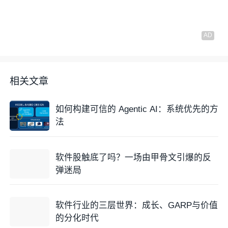
相关文章
如何构建可信的 Agentic AI：系统优先的方
法
软件股触底了吗？一场由甲骨文引爆的反
弹迷局
软件行业的三层世界：成长、GARP与价值
的分化时代