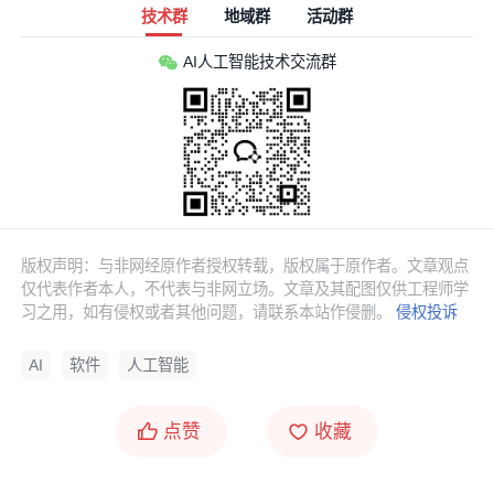
技术群
地域群
活动群
AI人工智能技术交流群
版权声明：与非网经原作者授权转载，版权属于原作者。文章观点
仅代表作者本人，不代表与非网立场。文章及其配图仅供工程师学
习之用，如有侵权或者其他问题，请联系本站作侵删。
侵权投诉
AI
软件
人工智能
点赞
收藏