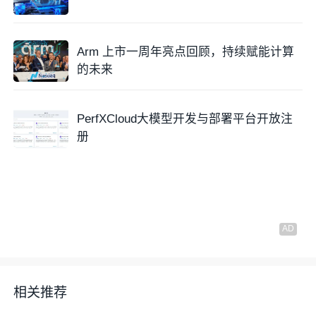
Arm 上市一周年亮点回顾，持续赋能计算
的未来
PerfXCloud大模型开发与部署平台开放注
册
相关推荐