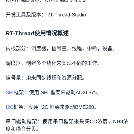
RT-Thread版本：RT-Thread V 4.0.2
开发工具及版本：RT-Thread-Studio
RT-Thread使用情况概述
内核部分：调度器，信号量，线程，中断，设备。
调度器：创建多个线程来实现不同的工作。
信号量：用来同步线程和资源分配。
SPI
框架：使用 SPI 框架来驱动ADXL375。
I2C
框架：使用 I2C 框架来驱动BME280。
串口驱动框架：使用串口框架来采集CO浓度，NH3浓
度和噪音分贝。