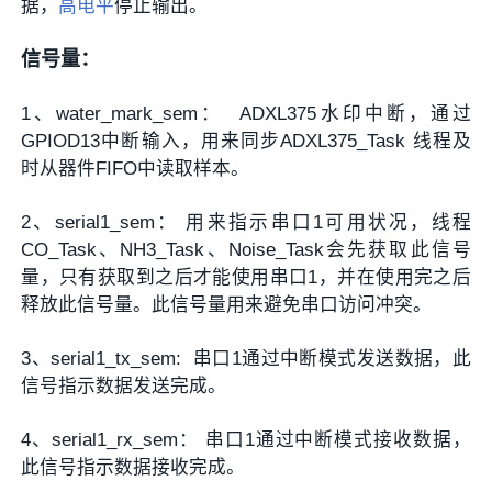
据，
高电平
停止输出。
信号量：
1、water_mark_sem： ADXL375水印中断，通过
GPIOD13中断输入，用来同步ADXL375_Task 线程及
时从器件FIFO中读取样本。
2、serial1_sem： 用来指示串口1可用状况，线程
CO_Task、NH3_Task、Noise_Task会先获取此信号
量，只有获取到之后才能使用串口1，并在使用完之后
释放此信号量。此信号量用来避免串口访问冲突。
3、serial1_tx_sem: 串口1通过中断模式发送数据，此
信号指示数据发送完成。
4、serial1_rx_sem： 串口1通过中断模式接收数据，
此信号指示数据接收完成。