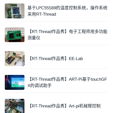
基于LPC55S69的温度控制系统，操作系统
采用RT-Thread
【RT-Thread作品秀】电子工程师用多功能
测量仪
【RT-Thread作品秀】EE-Lab
【RT-Thread作品秀】ART-Pi基于touchGF
X的调试助手
【RT-Thread作品秀】Art-pi机械臂控制