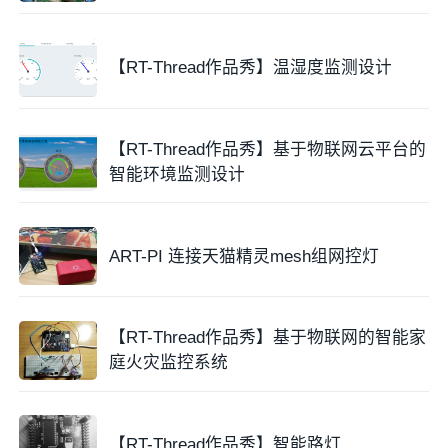
【RT-Thread作品秀】温湿度监测设计
【RT-Thread作品秀】基于物联网云平台的
智能环境监测设计
ART-PI 连接天猫精灵mesh组网控灯
【RT-Thread作品秀】基于物联网的智能家
庭火灾监控系统
【RT-Thread作品秀】智能路灯