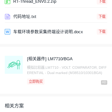
RT-Thread_ENV0.2.zip
下载
代码地址.txt
下载
车载环境参数采集终端设计说明.docx
下载
[相关器件] LM7710/BGA
模拟比较器,LM7710 - VOLT. COMPARATOR, DIFF
ERENTIAL - Dual marked (M38510/10301BGA)
立即购买
相关方案