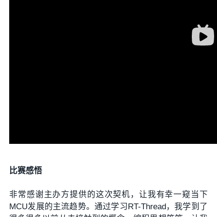
比赛感悟
非常感谢主办方提供的这次契机，让我有幸一窥当下
MCU发展的主流趋势。通过学习RT-Thread，我学到了