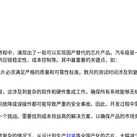
进程中，涌现出了一批可以实现国产替代的芯片产品。汽车级是
供应链稳定性、成本控制等。其中最重要的关键点，如：
味着芯片必须满足严格的质量和可靠性标准。数月的测试时间涉及
容，这涉及到复杂的软件和硬件集成工作。确保所有系统能够无
何故障或误操作都可能导致严重的安全事故。因此，开发过程中
一个挑战。需要找到成本效益高的解决方案，以确保产品的市场
势复杂的情况下，从设计到生产
封装
等全国产化的芯片，大幅减