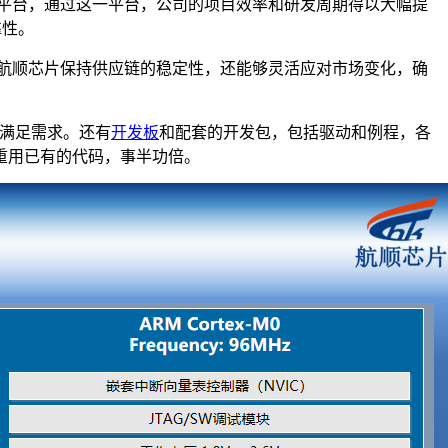
平台，通过这一平台，公司的项目效率和研发周期得以大幅提
靠性。
航顺芯片保持供应链的稳定性，还能够灵活应对市场变化，确
满足需求。还有
开发板
和配套的开发包，包括驱动和例程，各
重用已有的代码，事半功倍。