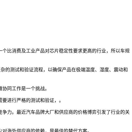
一个比消费及工业产品对芯片稳定性要求更高的行业，所以车规
到复杂的测试和验证流程，以确保产品在极端温度、湿度、震动和
缝协同工作是一个挑战。
需要进行严格的测试和验证，。
竞争力。最近汽车品牌大厂和供应商的价格博弈引发了行业的关
少对海外供应商的依赖，是最佳的替代方案。