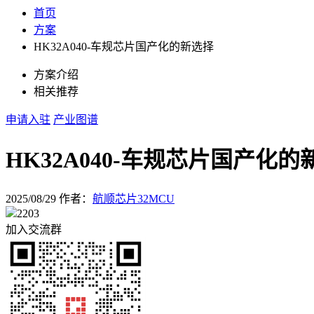
首页
方案
HK32A040-车规芯片国产化的新选择
方案介绍
相关推荐
申请入驻
产业图谱
HK32A040-车规芯片国产化的
2025/08/29
作者：
航顺芯片32MCU
2203
加入交流群