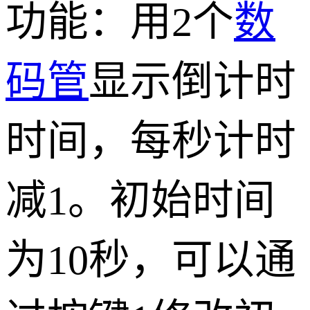
功能：用2个
数
码管
显示倒计时
时间，每秒计时
减1。初始时间
为10秒，可以通