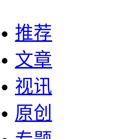
推荐
文章
视讯
原创