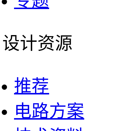
专题
设计资源
推荐
电路方案