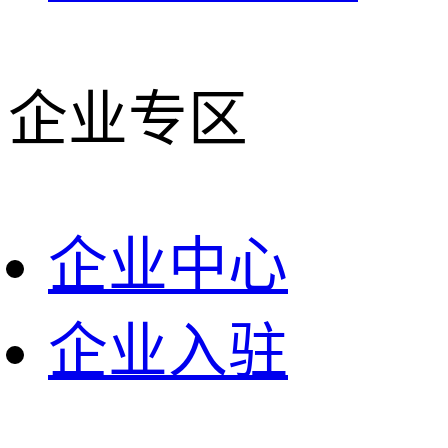
企业专区
企业中心
企业入驻