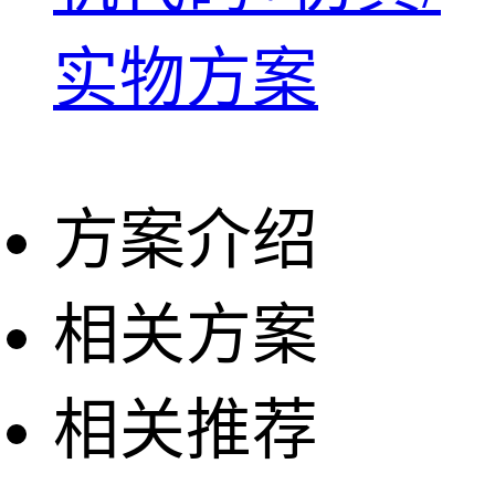
实物方案
方案介绍
相关方案
相关推荐