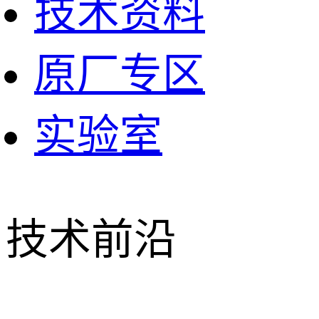
技术资料
原厂专区
实验室
技术前沿