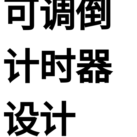
可调倒
计时器
设计