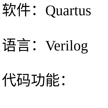
软件：Quartus
语言：Verilog
代码功能：