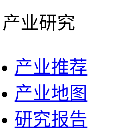
产业研究
产业推荐
产业地图
研究报告