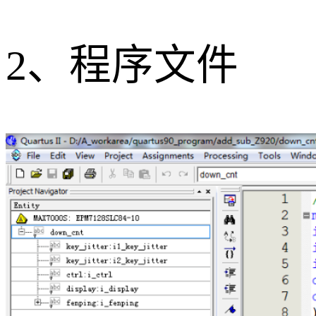
2、程序文件