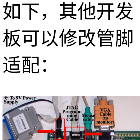
如下，其他开发
板可以修改管脚
适配：