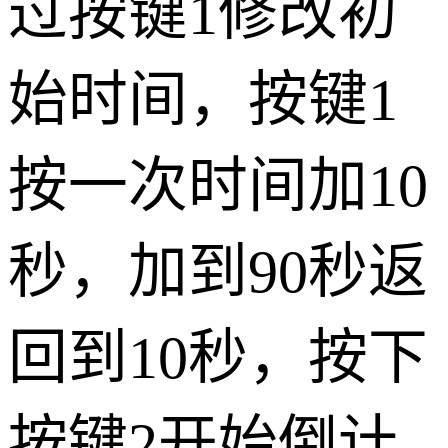
过按键1修改初
始时间，按键1
按一次时间加10
秒，加到90秒返
回到10秒，按下
按键2开始倒计