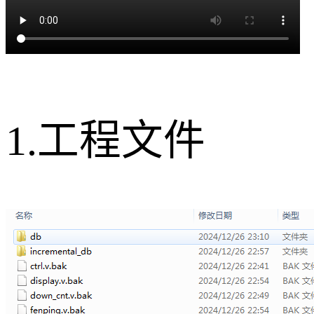
1.工程文件