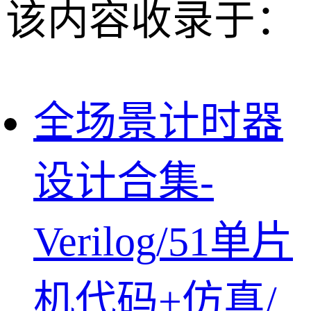
该内容收录于：
全场景计时器
设计合集-
Verilog/51单片
机代码+仿真/