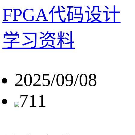
FPGA代码设计
学习资料
2025/09/08
711