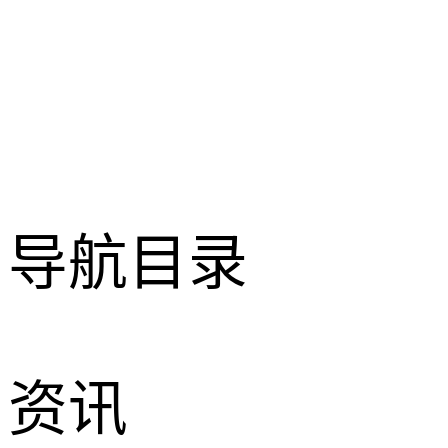
导航目录
资讯