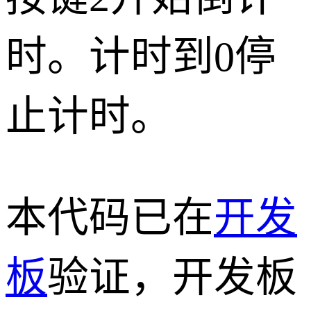
时。计时到0停
止计时。
本代码已在
开发
板
验证，开发板