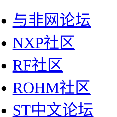
与非网论坛
NXP社区
RF社区
ROHM社区
ST中文论坛