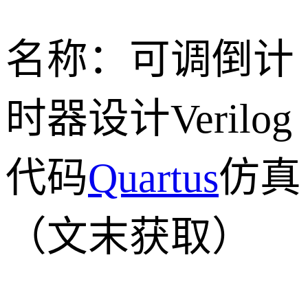
名称：可调倒计
时器设计Verilog
代码
Quartus
仿真
（文末获取）