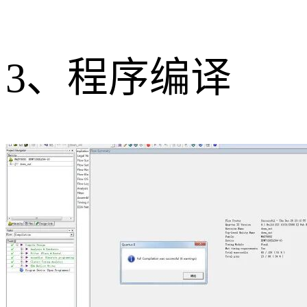
3、程序编译