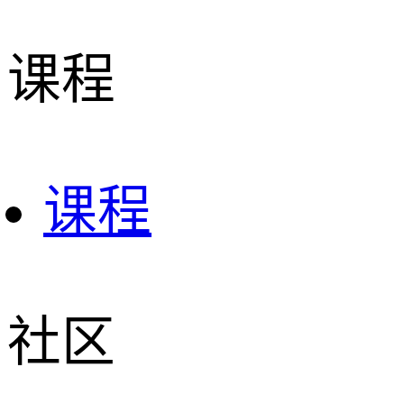
课程
课程
社区