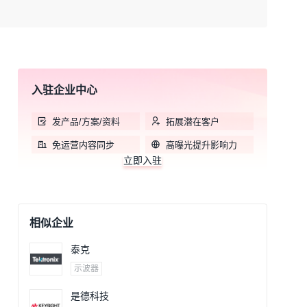
入驻企业中心
发产品/方案/资料
拓展潜在客户
免运营内容同步
高曝光提升影响力
立即入驻
相似企业
泰克
示波器
是德科技