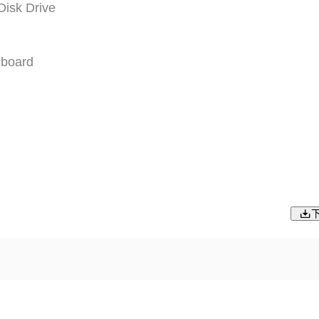
Disk Drive
 board