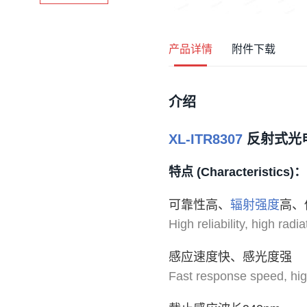
产品详情
附件下载
介绍
XL-ITR8307
反射式光
特点 (Characteristics)：
可靠性高、
辐射强度
高、
High reliability, high radi
感应速度快、感光度强
Fast response speed, hig