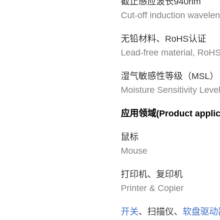
截止感应波长940nm
Cut-off induction wavele
无铅材料、RoHS认证
Lead-free material, RoHS 
湿气敏感性等级（MSL）
Moisture Sensitivity Leve
应用领域(Product applica
鼠标
Mouse
打印机、复印机
Printer & Copier
开关
、扫描仪、
软盘驱动