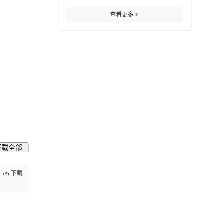
查看更多
下载全部
下载