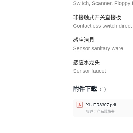
Switch, Scanner, Floppy 
非接触式开关直接板
Contactless switch direct
感应洁具
Sensor sanitary ware
感应水龙头
Sensor faucet
附件下载
（1）
XL-ITR8307.pdf
描述：产品规格书