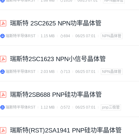
瑞斯特半导体RST
1.68 MB
1616
06/25 07:01
NPN晶体管
瑞斯特 2SC2625 NPN功率晶体管
瑞斯特半导体RST
1.15 MB
694
06/25 07:01
NPN晶体管
瑞斯特2SC1623 NPN小信号晶体管
瑞斯特半导体RST
2.03 MB
713
06/25 07:01
NPN晶体管
瑞斯特2SB688 PNP硅功率晶体管
瑞斯特半导体RST
1.12 MB
572
06/25 07:01
pnp三极管
瑞斯特(RST)2SA1941 PNP硅功率晶体管