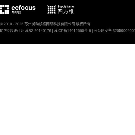
© 2010 - 2026 苏州灵动帧格网络科技有限公司 版权所有
ICP经营许可证 苏B2-20140176 |
苏ICP备14012660号-6
|
苏公网安备 3205900200