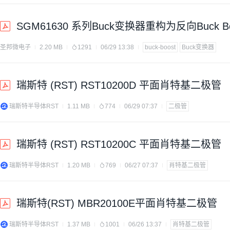
SGM61630 系列Buck变换器重构为反向Buck 
圣邦微电子
2.20 MB
1291
06/29 13:38
buck-boost
Buck变换器
瑞斯特 (RST) RST10200D 平面肖特基二极管
瑞斯特半导体RST
1.11 MB
774
06/29 07:37
二极管
瑞斯特 (RST) RST10200C 平面肖特基二极管
瑞斯特半导体RST
1.20 MB
769
06/27 07:37
肖特基二极管
瑞斯特(RST) MBR20100E平面肖特基二极管
瑞斯特半导体RST
1.37 MB
1001
06/26 13:37
肖特基二极管