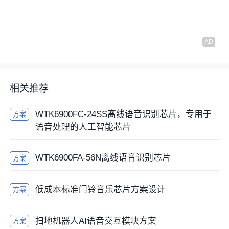
相关推荐
WTK6900FC-24SS离线语音识别芯片，专用于
方案
语音处理的人工智能芯片
WTK6900FA-56N离线语音识别芯片
方案
低成本标准门铃音乐芯片方案设计
方案
扫地机器人AI语音交互模块方案
方案