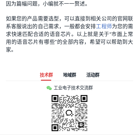
因为篇幅问题，小编就不一一赘述。
如果您的产品需要选型，可以直接到相关公司的官网联
系客服说出的自己需求，一般都会安排
工程师
为您的需
求快速匹配合适的语音芯片。以上就是关于“市面上常
用的语音芯片有哪些”的全部内容，希望可以帮助到大
家。
技术群
地域群
活动群
工业电子技术交流群