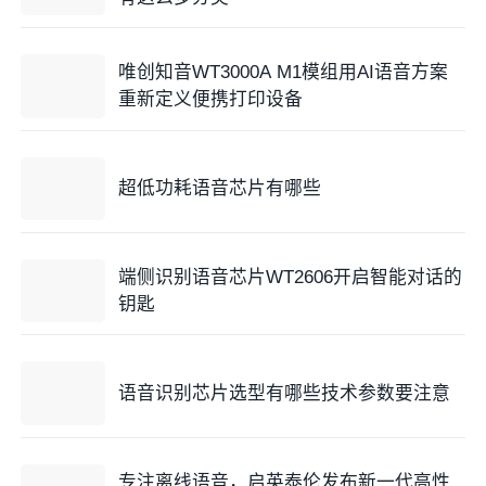
唯创知音WT3000A M1模组用AI语音方案
重新定义便携打印设备
超低功耗语音芯片有哪些
端侧识别语音芯片WT2606开启智能对话的
钥匙
语音识别芯片选型有哪些技术参数要注意
专注离线语音，启英泰伦发布新一代高性