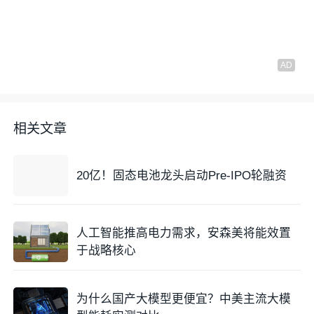
相关文章
20亿！固态电池龙头启动Pre-IPO轮融资
人工智能推高电力需求，安森美将能效置
于战略核心
为什么国产大模型更便宜？中美主流大模