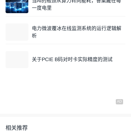
当AI的瓶颈从算力转向能耗，答案藏在每
一度电里
电力微波覆冰在线监测系统的运行逻辑解
析
关于PCIE B码对时卡实际精度的测试
相关推荐