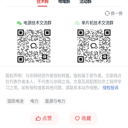
技术群
地域群
活动群
换一换
电源技术交流群
单片机技术交流群
版权声明：与非网经原作者授权转载，版权属于原作者。文章观点
仅代表作者本人，不代表与非网立场。文章及其配图仅供工程师学
习之用，如有侵权或者其他问题，请联系本站作侵删。
侵权投诉
固态电池
电力
能源与电力
点赞
收藏