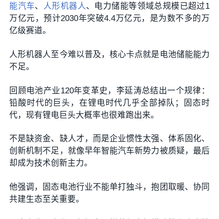
能汽车
、
人形机器人
、电力储能等领域总规模已超过1
万亿元，预计2030年突破4.4万亿元，是为数不多的万
亿级赛道。
人形机器人至今难以普及，核心卡点就是电池储能能力
不足。
回顾电池产业120年变革史，李延涛总结出一个规律：
铅酸时代的巨头，在锂电时代几乎全部掉队；固态时
代，现有锂电巨头大概率也很难跑出来。
不是缺资金、缺人才，而是企业惯性太强、体系固化、
创新机制不足，就像早年智能汽车新势力被质疑，最后
却成为技术创新主力。
他强调，固态电池行业不能单打独斗，抱团取暖、协同
共建生态至关重要。