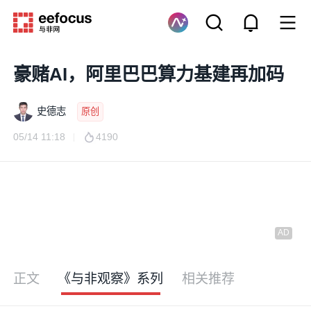
豪赌AI，阿里巴巴算力基建再加码
史德志
原创
05/14 11:18
4190
正文
《与非观察》系列
相关推荐