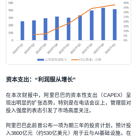
资本支出：“利润服从增长”
在本次财报中，阿里巴巴的资本性支出（CAPEX）呈
现出明显的扩张态势，特别是在电话会议上，管理层对
投入强度的表态引发了市场高度关注。
阿里巴巴此前曾公布一项为期三年的投资计划，预计投
入3800亿元（约530亿美元）用于云与AI基础设施。在