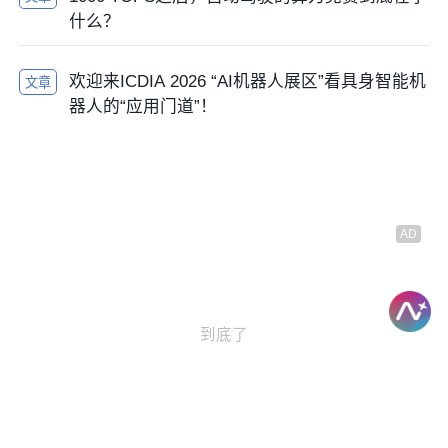
什么？
欢迎来ICDIA 2026 “AI机器人展区”看具身智能机
文章
器人的“应用门道”！