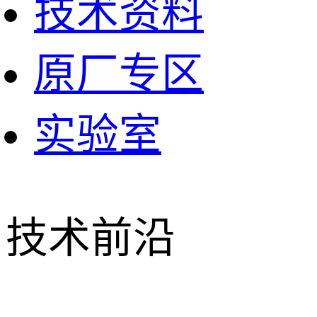
技术资料
原厂专区
实验室
技术前沿