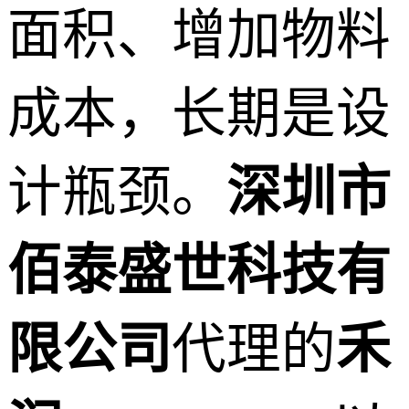
面积、增加物料
成本，长期是设
计瓶颈。
深圳市
佰泰盛世科技有
限公司
代理的
禾