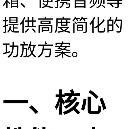
箱、便携音频等
提供高度简化的
功放方案。
一、核心