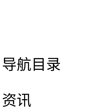
导航目录
资讯