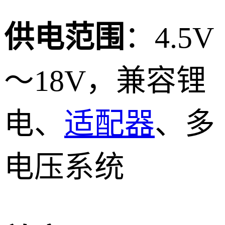
供电范围
：4.5V
～18V，兼容锂
电、
适配器
、多
电压系统