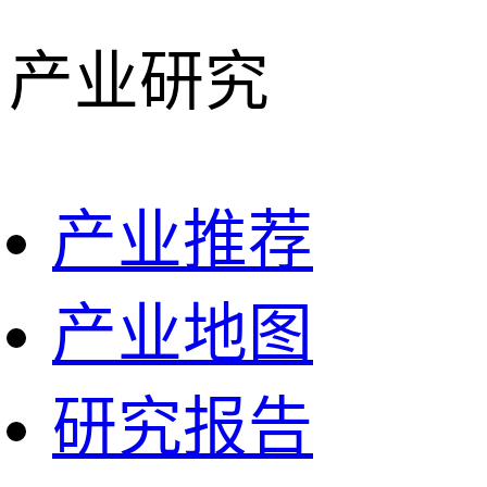
产业研究
产业推荐
产业地图
研究报告