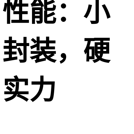
性能：小
封装，硬
实力