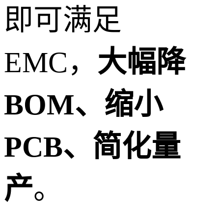
即可满足
EMC，
大幅降
BOM、缩小
PCB、简化量
产
。