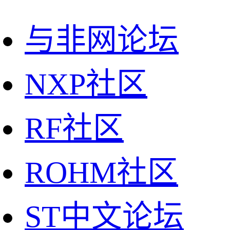
与非网论坛
NXP社区
RF社区
ROHM社区
ST中文论坛