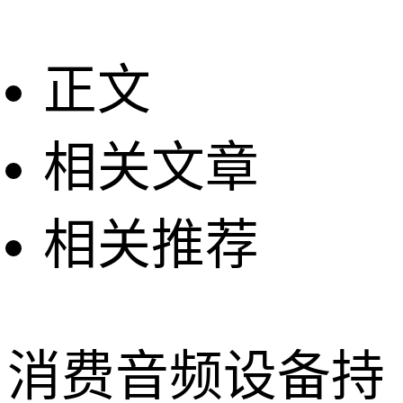
正文
相关文章
相关推荐
消费音频设备持