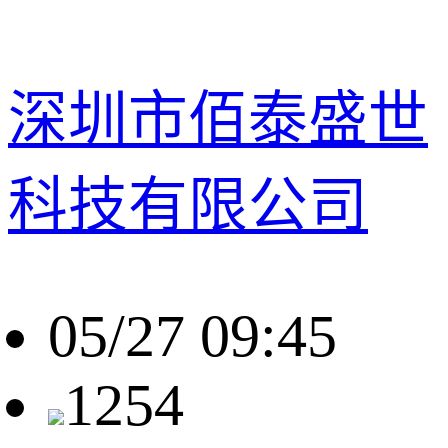
深圳市佰泰盛世
科技有限公司
05/27 09:45
1254