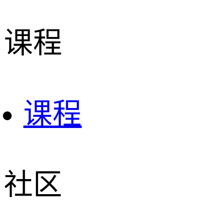
课程
课程
社区