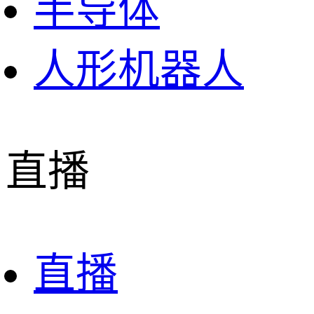
半导体
人形机器人
直播
直播