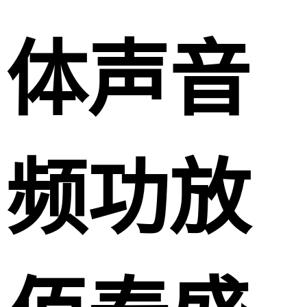
体声音
频功放