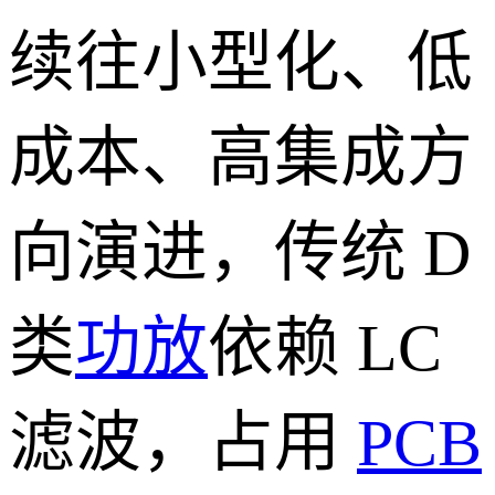
续往小型化、低
成本、高集成方
向演进，传统 D
类
功放
依赖 LC
滤波，占用
PCB