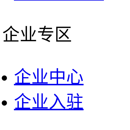
企业专区
企业中心
企业入驻