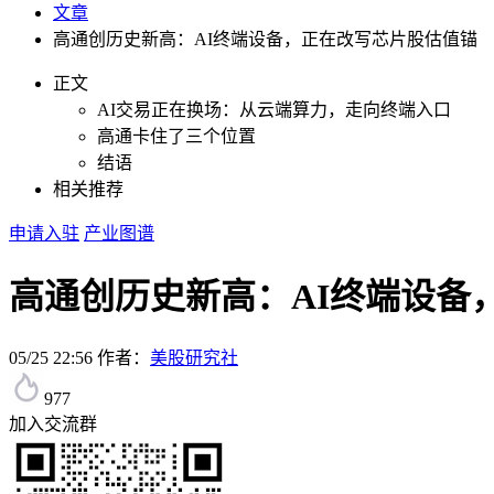
文章
高通创历史新高：AI终端设备，正在改写芯片股估值锚
正文
AI交易正在换场：从云端算力，走向终端入口
高通卡住了三个位置
结语
相关推荐
申请入驻
产业图谱
高通创历史新高：AI终端设备
05/25 22:56
作者：
美股研究社
977
加入交流群