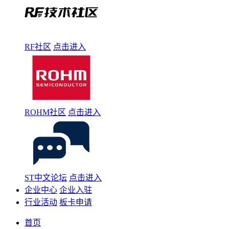
RF社区
点击进入
ROHM社区
点击进入
ST中文论坛
点击进入
企业中心
企业入驻
行业活动
板卡申请
首页