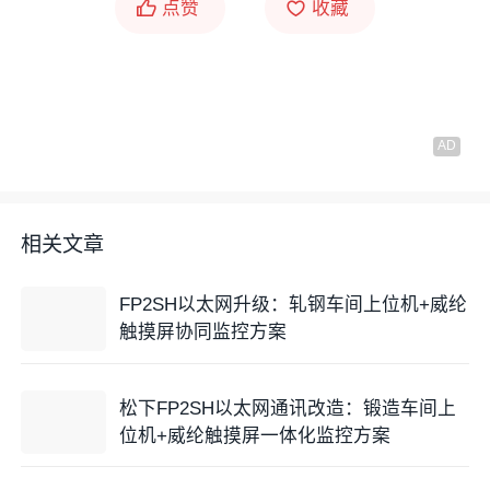
点赞
收藏
相关文章
FP2SH以太网升级：轧钢车间上位机+威纶
触摸屏协同监控方案
松下FP2SH以太网通讯改造：锻造车间上
位机+威纶触摸屏一体化监控方案