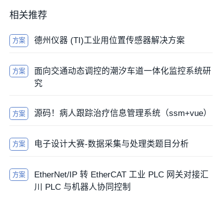
相关推荐
德州仪器 (TI)工业用位置传感器解决方案
方案
面向交通动态调控的潮汐车道一体化监控系统研
方案
究
源码！病人跟踪治疗信息管理系统（ssm+vue）
方案
电子设计大赛-数据采集与处理类题目分析
方案
EtherNet/IP 转 EtherCAT 工业 PLC 网关对接汇
方案
川 PLC 与机器人协同控制