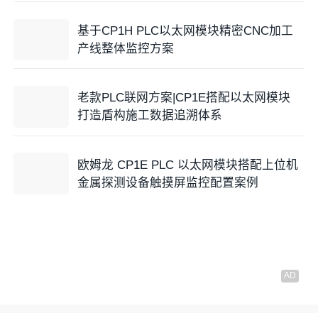
基于CP1H PLC以太网模块精密CNC加工
产线整体监控方案
老款PLC联网方案|CP1E搭配以太网模块
打造盾构施工数据追溯体系
欧姆龙 CP1E PLC 以太网模块搭配上位机
金属探测设备触摸屏监控配置案例