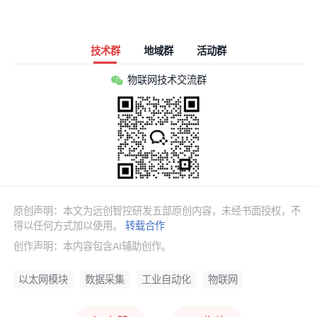
技术群
地域群
活动群
物联网技术交流群
原创声明：本文为远创智控研发五部原创内容，未经书面授权，不
得以任何方式加以使用。
转载合作
创作声明：本内容包含AI辅助创作。
以太网模块
数据采集
工业自动化
物联网