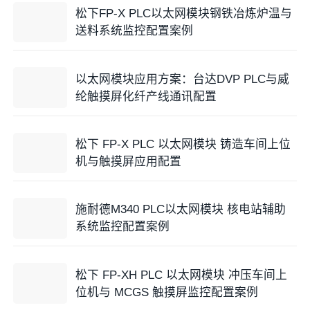
松下FP-X PLC以太网模块钢铁冶炼炉温与
送料系统监控配置案例
以太网模块应用方案：台达DVP PLC与威
纶触摸屏化纤产线通讯配置
松下 FP-X PLC 以太网模块 铸造车间上位
机与触摸屏应用配置
施耐德M340 PLC以太网模块 核电站辅助
系统监控配置案例
松下 FP-XH PLC 以太网模块 冲压车间上
位机与 MCGS 触摸屏监控配置案例