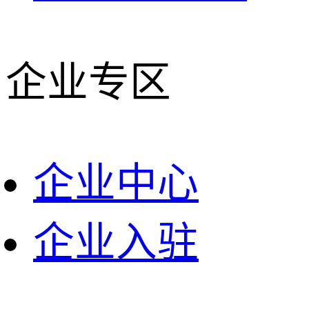
企业专区
企业中心
企业入驻