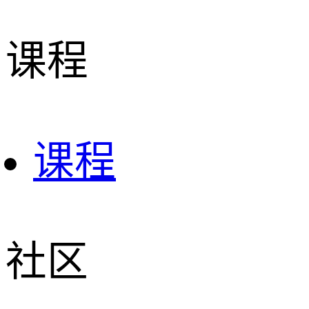
课程
课程
社区