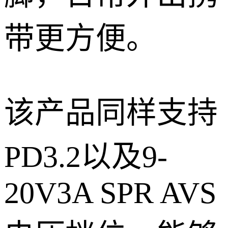
带更方便。
该产品同样支持
PD3.2以及9-
20V3A SPR AVS