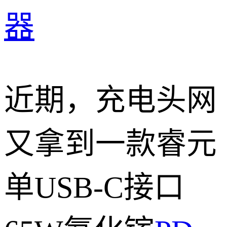
器
近期，充电头网
又拿到一款睿元
单USB-C接口