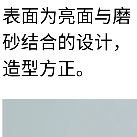
表面为亮面与磨
砂结合的设计，
造型方正。