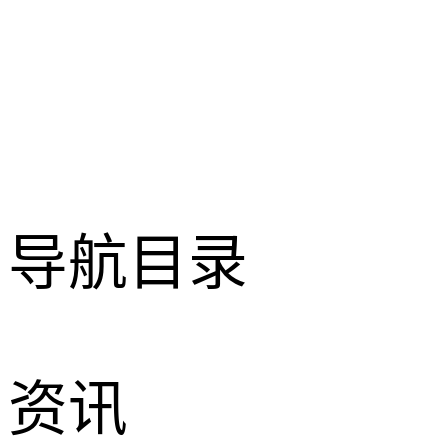
导航目录
资讯