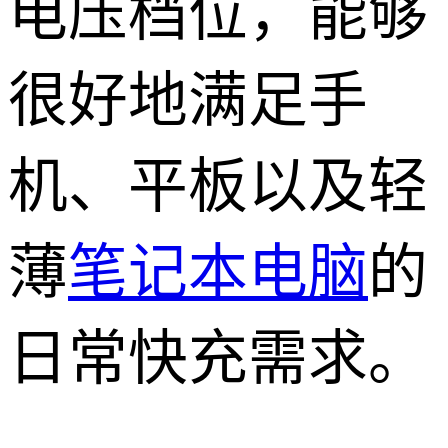
电压档位，能够
很好地满足手
机、平板以及轻
薄
笔记本电脑
的
日常快充需求。