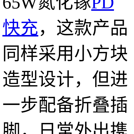
65W氮化镓
PD
快充
，这款产品
同样采用小方块
造型设计，但进
一步配备折叠插
脚，日常外出携