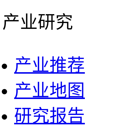
产业研究
产业推荐
产业地图
研究报告