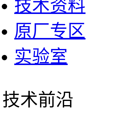
技术资料
原厂专区
实验室
技术前沿