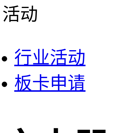
活动
行业活动
板卡申请