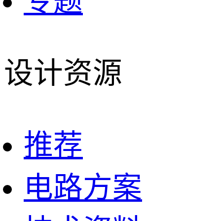
专题
设计资源
推荐
电路方案