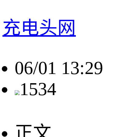
充电头网
06/01 13:29
1534
正文