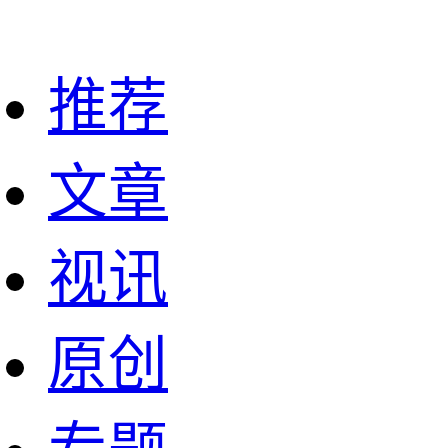
推荐
文章
视讯
原创