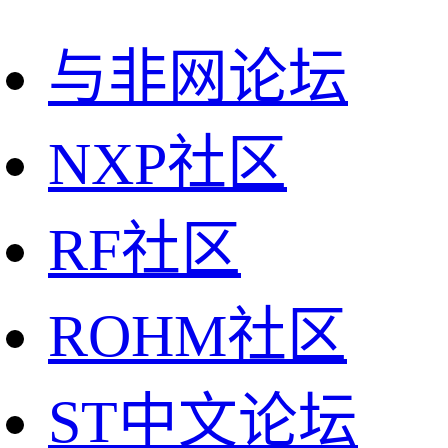
与非网论坛
NXP社区
RF社区
ROHM社区
ST中文论坛