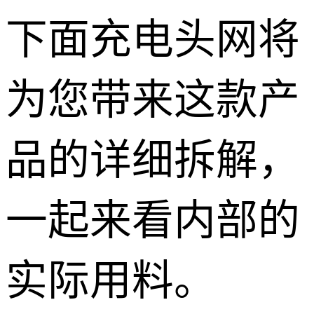
下面充电头网将
为您带来这款产
品的详细拆解，
一起来看内部的
实际用料。