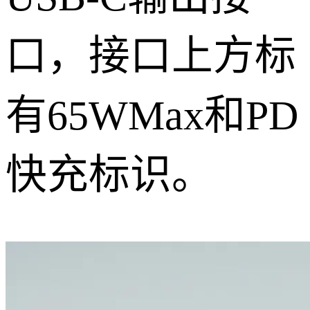
口，接口上方标
有65WMax和PD
快充标识。