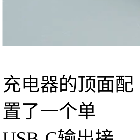
充电器的顶面配
置了一个单
USB-C输出接