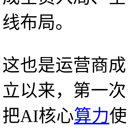
线布局。
这也是运营商成
立以来，第一次
把AI核心
算力
使