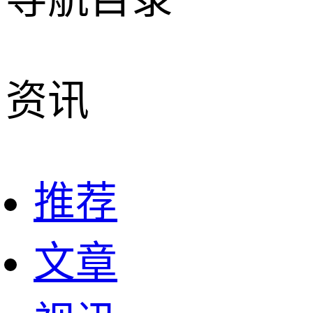
资讯
推荐
文章