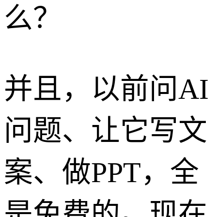
么？
并且，以前问AI
问题、让它写文
案、做PPT，全
是免费的。现在