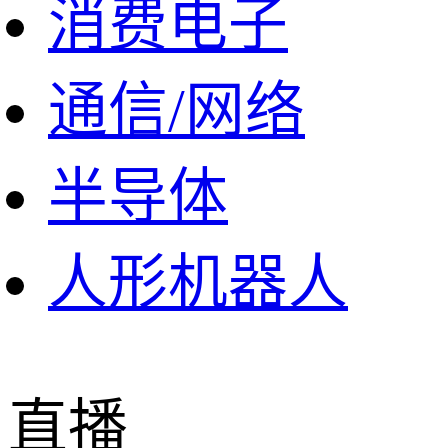
消费电子
通信/网络
半导体
人形机器人
直播