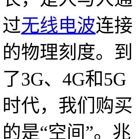
过
无线电波
连接
的物理刻度。到
了3G、4G和5G
时代，我们购买
的是“空间”。兆