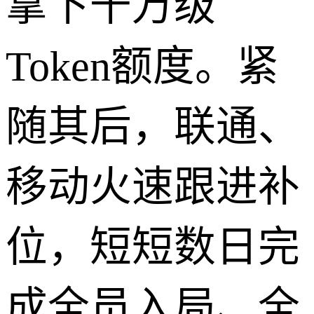
拿下千万级
Token额度。紧
随其后，联通、
移动火速跟进补
位，短短数日完
成全员入局、全