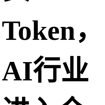
Token，
AI行业