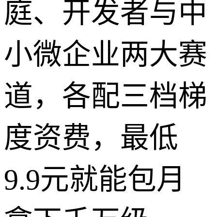
庭、开发者与中
小微企业两大赛
道，各配三档梯
度资费，最低
9.9元就能包月