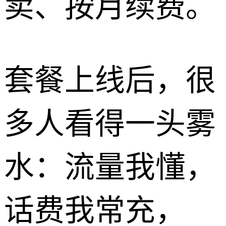
卖、按月续费。
套餐上线后，很
多人看得一头雾
水：流量我懂，
话费我常充，