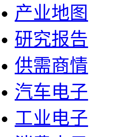
产业地图
研究报告
供需商情
汽车电子
工业电子