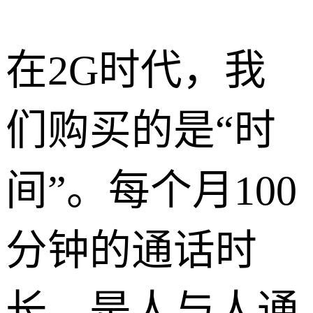
在2G时代，我
们购买的是“时
间”。每个月100
分钟的通话时
长，是人与人通