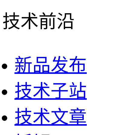
技术前沿
新品发布
技术子站
技术文章