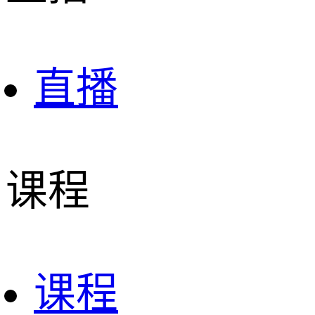
直播
课程
课程