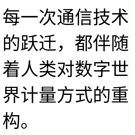
每一次通信技术
的跃迁，都伴随
着人类对数字世
界计量方式的重
构。