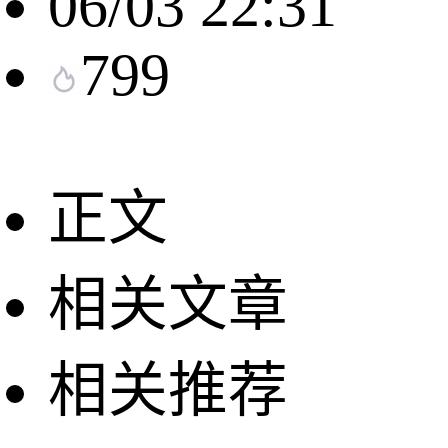
06/03 22:31
799
正文
相关文章
相关推荐