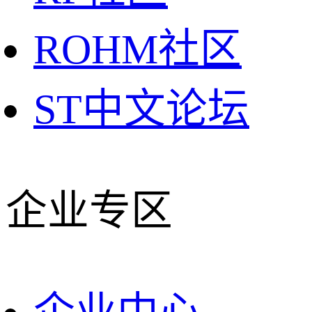
ROHM社区
ST中文论坛
企业专区