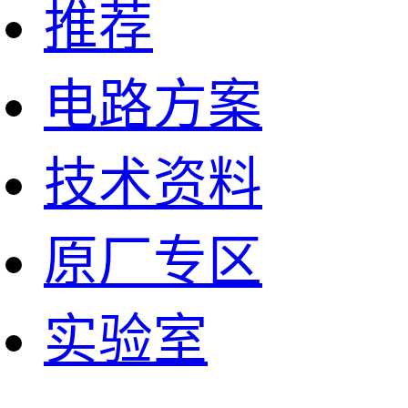
推荐
电路方案
技术资料
原厂专区
实验室