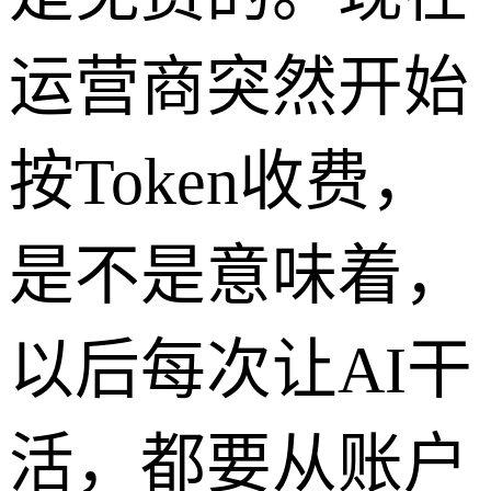
运营商突然开始
按Token收费，
是不是意味着，
以后每次让AI干
活，都要从账户