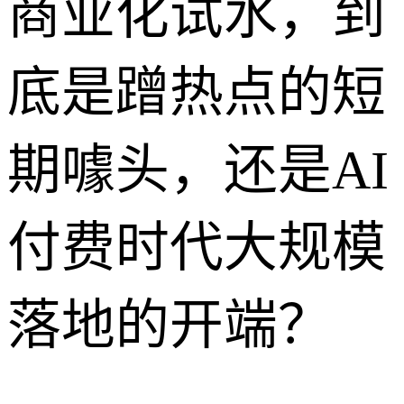
商业化试水，到
底是蹭热点的短
期噱头，还是AI
付费时代大规模
落地的开端？