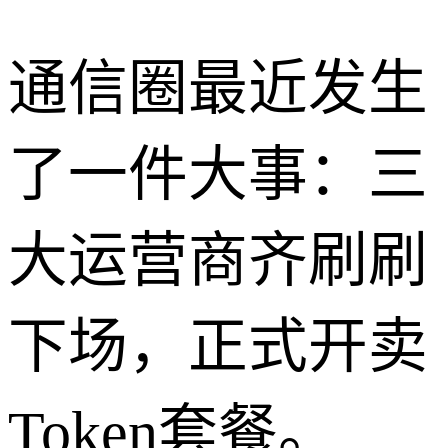
通信圈最近发生
了一件大事：三
大运营商齐刷刷
下场，正式开卖
Token套餐。