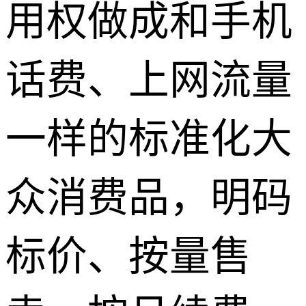
用权做成和手机
话费、上网流量
一样的标准化大
众消费品，明码
标价、按量售