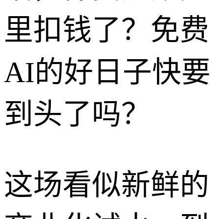
里扣钱了？免费
AI的好日子快要
到头了吗？
这场看似新鲜的