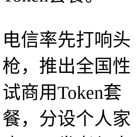
电信率先打响头
枪，推出全国性
试商用Token套
餐，分设个人家