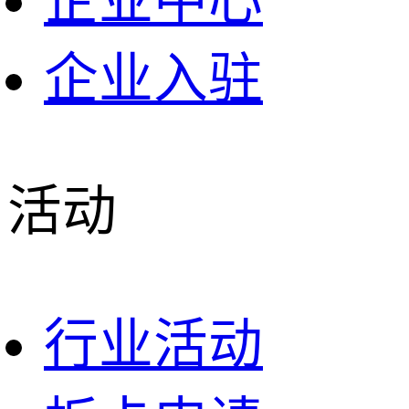
企业中心
企业入驻
活动
行业活动