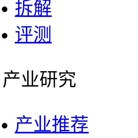
拆解
评测
产业研究
产业推荐