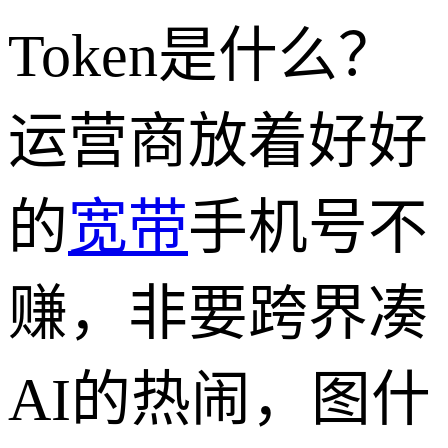
Token是什么？
运营商放着好好
的
宽带
手机号不
赚，非要跨界凑
AI的热闹，图什