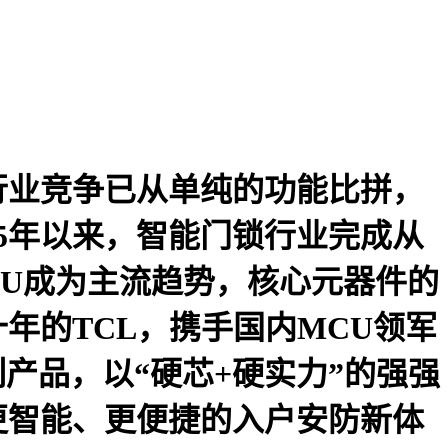
行业竞争已从单纯的功能比拼，
5年以来，智能门锁行业完成从
CU成为主流趋势，核心元器件的
年的TCL，携手国内MCU领军
产品，以“硬芯+硬实力”的强强
更智能、更便捷的入户安防新体