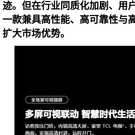
迹。但在行业同质化加剧、用
一款兼具高性能、高可靠性与
扩大市场优势。