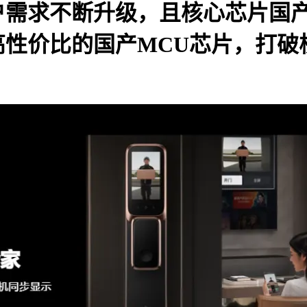
户需求不断升级，且核心芯片国
高性价比的国产MCU芯片，打破