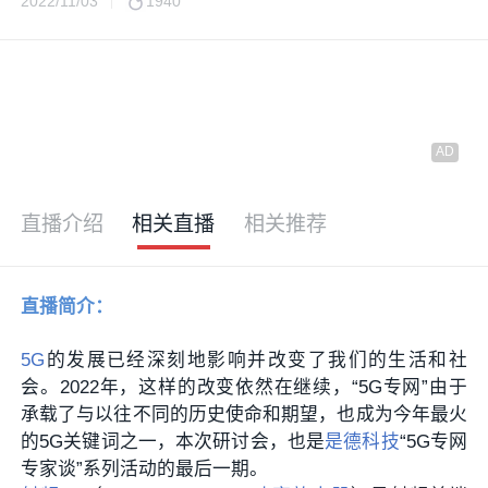
2022/11/03
1940
直播介绍
相关直播
相关推荐
直播简介：
5G
的发展已经深刻地影响并改变了我们的生活和社
会。2022年，这样的改变依然在继续，“5G专网”由于
承载了与以往不同的历史使命和期望，也成为今年最火
的5G关键词之一，本次研讨会，也是
是德科技
“5G专网
专家谈”系列活动的最后一期。