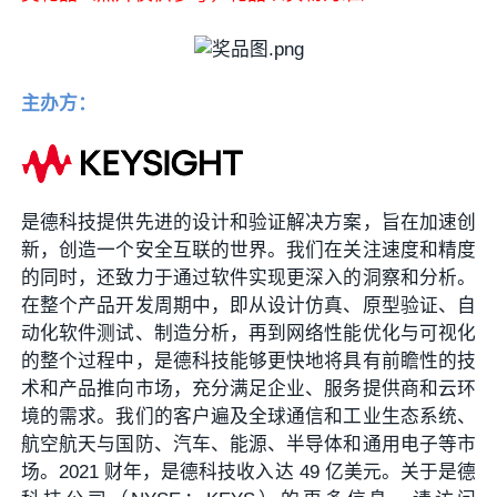
主办方：
是德科技提供先进的设计和验证解决方案，旨在加速创
新，创造一个安全互联的世界。我们在关注速度和精度
的同时，还致力于通过软件实现更深入的洞察和分析。
在整个产品开发周期中，即从设计仿真、原型验证、自
动化软件测试、制造分析，再到网络性能优化与可视化
的整个过程中，是德科技能够更快地将具有前瞻性的技
术和产品推向市场，充分满足企业、服务提供商和云环
境的需求。我们的客户遍及全球通信和工业生态系统、
航空航天与国防、汽车、能源、半导体和通用电子等市
场。2021 财年，是德科技收入达 49 亿美元。关于是德