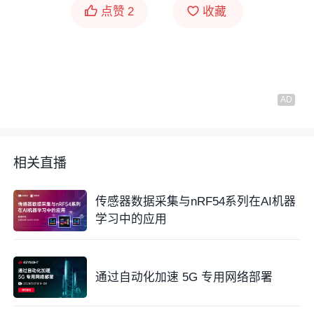
点赞
2
收藏
相关直播
传感器数据采集与nRF54系列在AI机器
学习中的应用
通过自动化加速 5G 专用网络部署