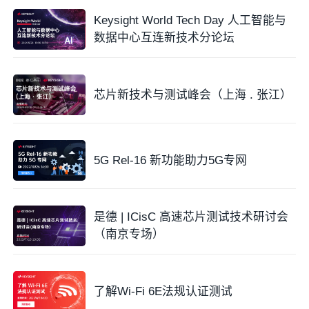
Keysight World Tech Day 人工智能与
数据中心互连新技术分论坛
芯片新技术与测试峰会（上海 . 张江）
5G Rel-16 新功能助力5G专网
是德 | ICisC 高速芯片测试技术研讨会
（南京专场）
了解Wi-Fi 6E法规认证测试