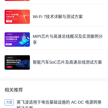
Wi-Fi 7技术详解与测试方案
MIPI芯片与高速总线概况及实测案例分
享
智能汽车SoC芯片及高速总线测试方案
相关推荐
英飞凌适用于电信基础设施的 AC-DC 电源转换
方案