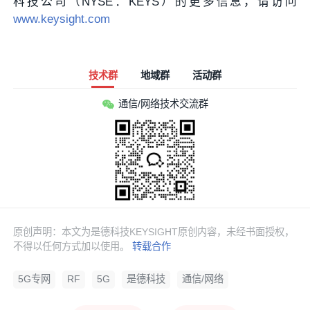
科技公司（NYSE：KEYS）的更多信息，请访问
www.keysight.com
技术群
地域群
活动群
通信/网络技术交流群
原创声明：本文为是德科技KEYSIGHT原创内容，未经书面授权，
不得以任何方式加以使用。
转载合作
5G专网
RF
5G
是德科技
通信/网络