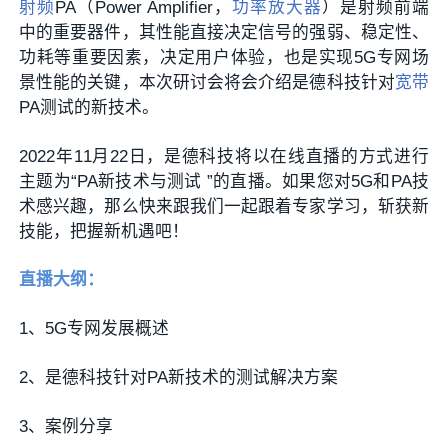
射频
PA（Power Amplifier，
功率放大器
）是射频前端
中的重要器件，其性能直接决定信号的强弱、稳定性、
功耗等重要因素，决定用户体验，也是实现5G专网场
景性能的关键，本次研讨会将会介绍是德科技针对
宽带
PA测试的新技术。
2022年11月22日，是德科技将以在线直播的方式进行
主题为“PA新技术与测试 ”的直播。如果您对5G和PA技
术感兴趣，那么快来跟我们一起跟着专家学习，斩获新
技能，把握新机遇吧！
直播大纲：
1、5G专网发展概述
2、是德科技针对PA新技术的测试解决方案
3、案例分享