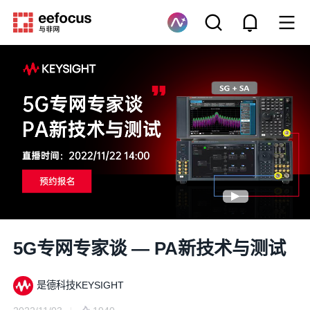
5G专网专家谈 — PA新技术与测试
是德科技KEYSIGHT