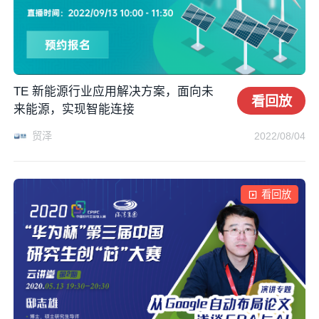
TE 新能源行业应用解决方案，面向未
看回放
来能源，实现智能连接
贸泽
2022/08/04
看回放