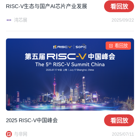
RISC-V生态与国产AI芯片产业发展
看回放
湾芯展
2025/09/22
看回放
2025 RISC-V中国峰会
看回放
与非网
2025/07/11