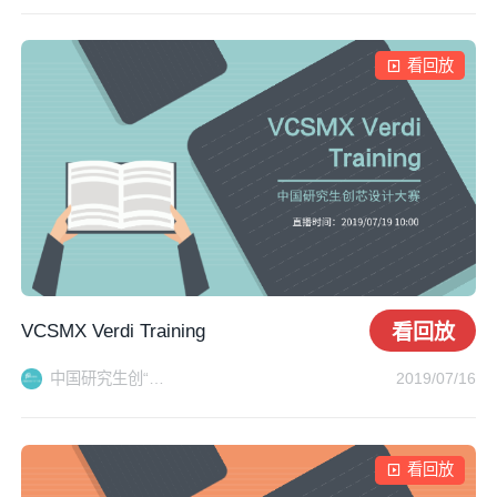
看回放
VCSMX Verdi Training
看回放
中国研究生创“芯”大赛秘书处
2019/07/16
看回放