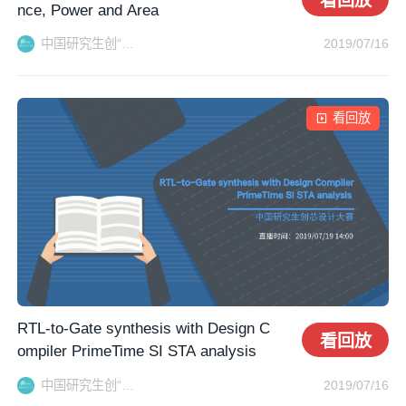
看回放
nce, Power and Area
中国研究生创“芯”大赛秘书处
2019/07/16
看回放
RTL-to-Gate synthesis with Design C
看回放
ompiler PrimeTime SI STA analysis
中国研究生创“芯”大赛秘书处
2019/07/16