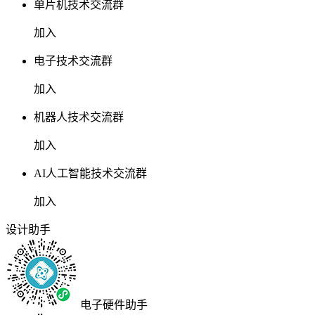
单片机技术交流群
加入
电子技术交流群
加入
机器人技术交流群
加入
AI人工智能技术交流群
加入
设计助手
电子硬件助手