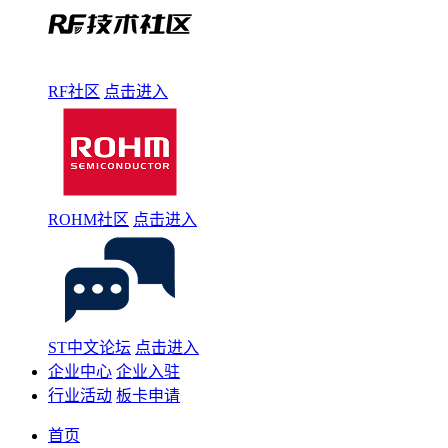
RF社区
点击进入
ROHM社区
点击进入
ST中文论坛
点击进入
企业中心
企业入驻
行业活动
板卡申请
首页