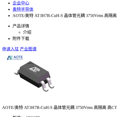
企业中心
奥特半导体
AOTE/奥特 AT3H7B-CuH-S 晶体管光耦 3750Vrms 高隔
产品详情
介绍
附件下载
申请入驻
产业图谱
AOTE/奥特 AT3H7B-CuH-S 晶体管光耦 3750Vrms 高隔离 高C