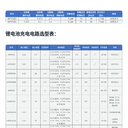
锂电池充电电路选型表：