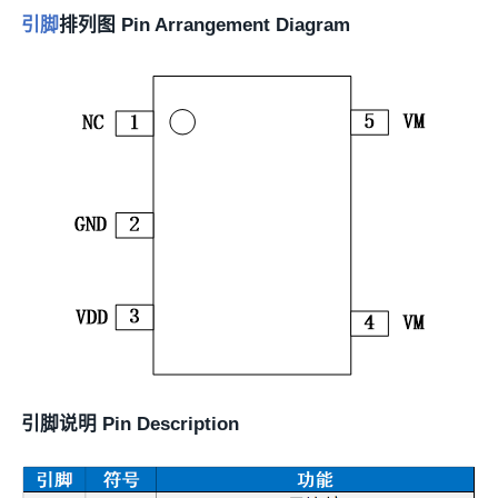
引脚
排列图 Pin Arrangement Diagram
引脚说明 Pin Description