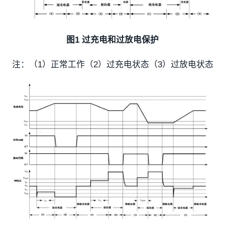
图1 过充电和过放电保护
注：（1）正常工作（2）过充电状态（3）过放电状态