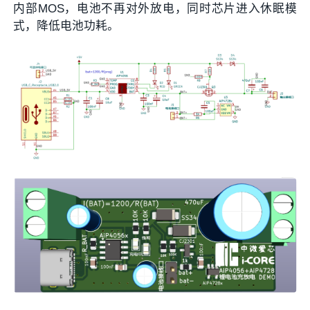
内部MOS，电池不再对外放电，同时芯片进入休眠模
式，降低电池功耗。