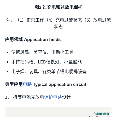
图2 过充电和过放电保护
注：（1）正常工作（4）充电过流状态（5）放电过流
状态
应用领域 Application fields
便携风扇、美容仪、电动小工具
手持扫码枪、LED便携灯、小型储能
电子烟、玩具、各类单节锂电便携设备
典型应用
电路
Typical application circuit
1、 极简电池充放电
保护电路
设计