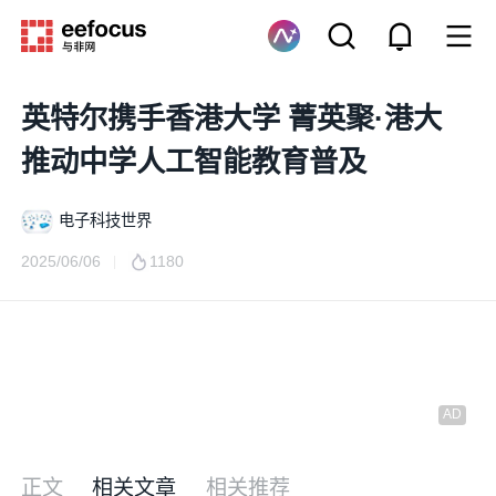
英特尔携手香港大学 菁英聚·港大
推动中学人工智能教育普及
电子科技世界
2025/06/06
1180
正文
相关文章
相关推荐