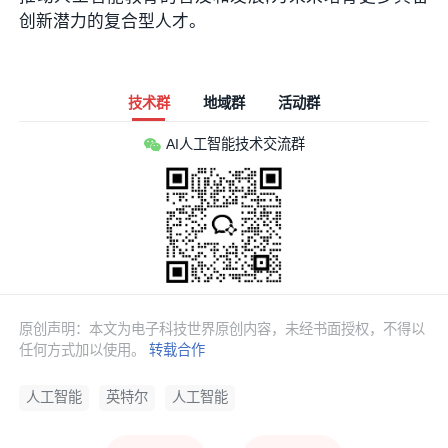
创新潜力的复合型人才。
技术群
地域群
活动群
AI人工智能技术交流群
原创声明：本文为电子科技世界原创内容，未经书面授权，不得以
任何方式加以使用。
转载合作
人工智能
英特尔
人工智能