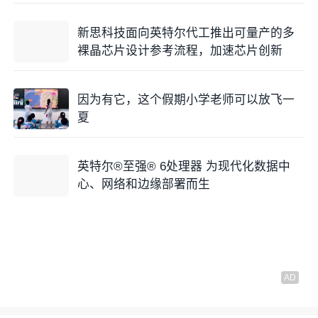
新思科技面向英特尔代工推出可量产的多
裸晶芯片设计参考流程，加速芯片创新
因为有它，这个假期小学老师可以放飞一
夏
英特尔®至强® 6处理器 为现代化数据中
心、网络和边缘部署而生