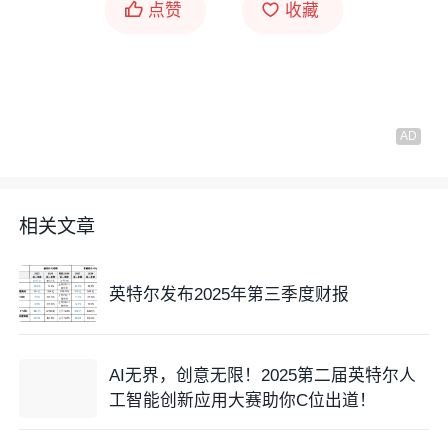
点赞
收藏
相关文章
英特尔发布2025年第三季度财报
AI无界，创意无限！2025第二届英特尔人
工智能创新应用大赛助你C位出道！