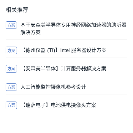
相关推荐
基于安森美半导体专用神经网络加速器的助听器
方案
解决方案
【德州仪器 (TI)】Intel 服务器设计方案
方案
【安森美半导体】计算服务器解决方案
方案
人工智能监控摄像机参考设计
方案
【瑞萨电子】电池供电摄像头方案
方案