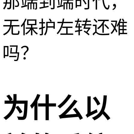
那端到端时代，
无保护左转还难
吗？
为什么以