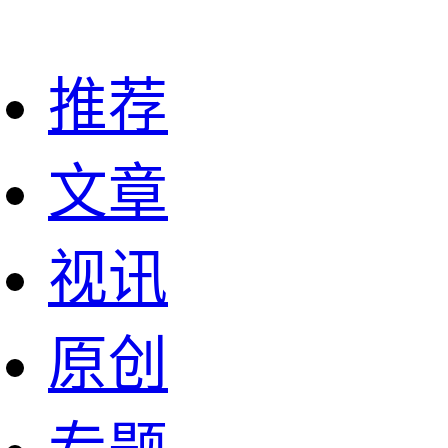
推荐
文章
视讯
原创