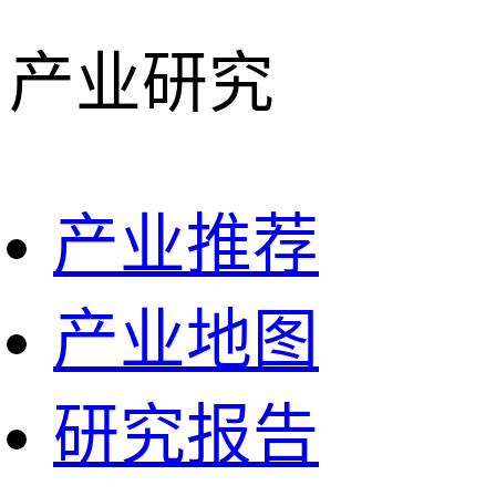
产业研究
产业推荐
产业地图
研究报告