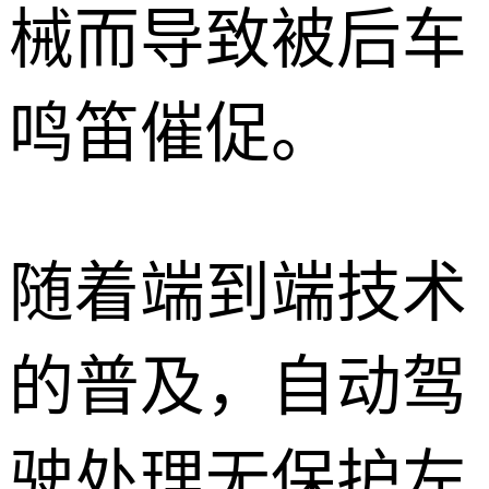
械而导致被后车
鸣笛催促。
随着端到端技术
的普及，自动驾
驶处理无保护左