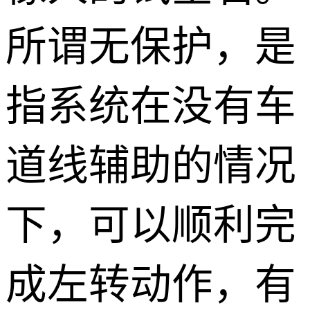
所谓无保护，是
指系统在没有车
道线辅助的情况
下，可以顺利完
成左转动作，有