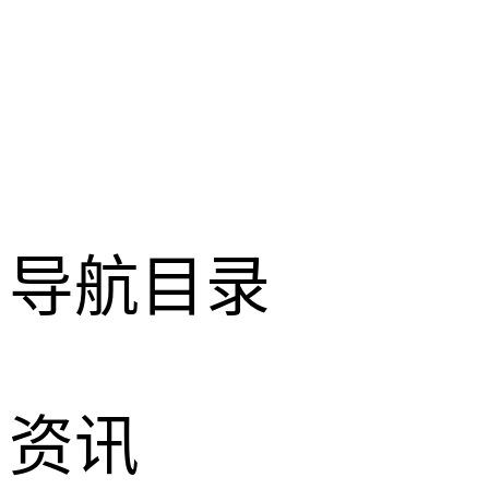
导航目录
资讯