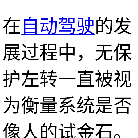
在
自动驾驶
的发
展过程中，无保
护左转一直被视
为衡量系统是否
像人的试金石。