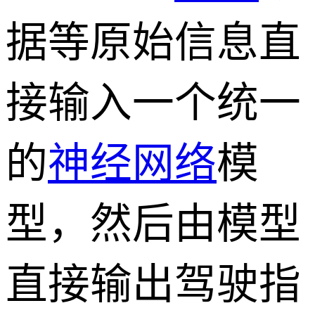
据等原始信息直
接输入一个统一
的
神经网络
模
型，然后由模型
直接输出驾驶指