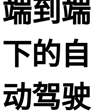
端到端
下的自
动驾驶