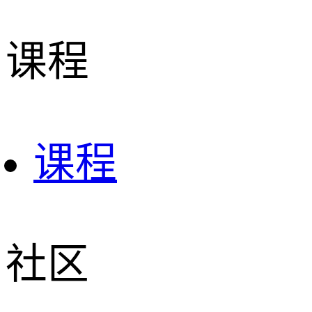
课程
课程
社区