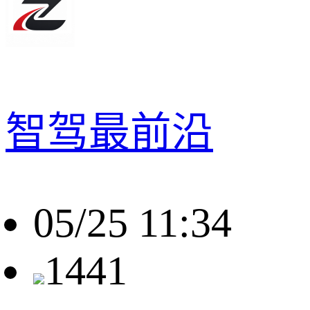
智驾最前沿
05/25 11:34
1441