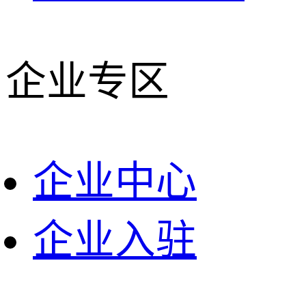
企业专区
企业中心
企业入驻