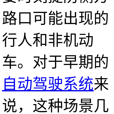
路口可能出现的
行人和非机动
车。对于早期的
自动驾驶系统
来
说，这种场景几