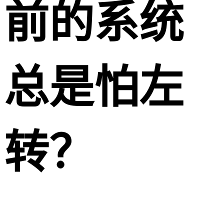
前的系统
总是怕左
转？