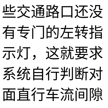
些交通路口还没
有专门的左转指
示灯，这就要求
系统自行判断对
面直行车流间隙