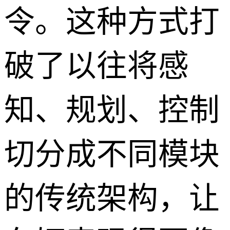
令。这种方式打
破了以往将感
知、规划、控制
切分成不同模块
的传统架构，让