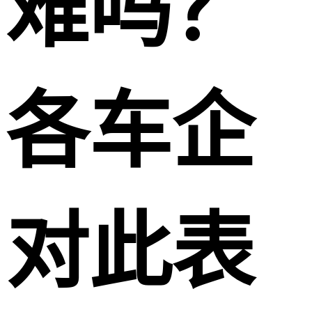
难吗？
各车企
对此表