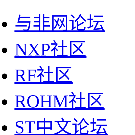
与非网论坛
NXP社区
RF社区
ROHM社区
ST中文论坛