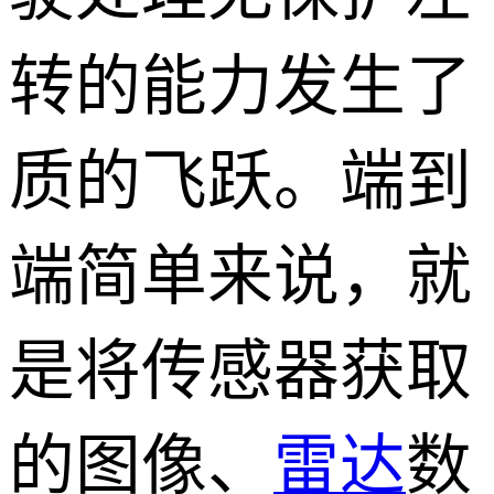
转的能力发生了
质的飞跃。端到
端简单来说，就
是将传感器获取
的图像、
雷达
数