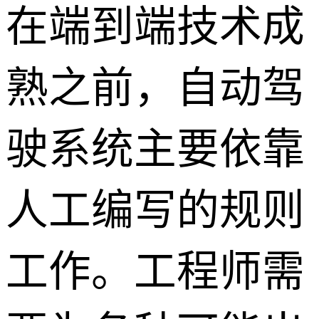
在端到端技术成
熟之前，自动驾
驶系统主要依靠
人工编写的规则
工作。工程师需