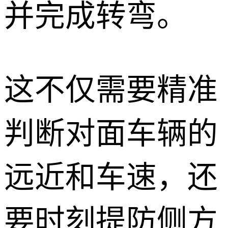
并完成转弯。
这不仅需要精准
判断对面车辆的
远近和车速，还
要时刻提防侧方