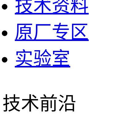
技术资料
原厂专区
实验室
技术前沿