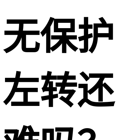
无保护
左转还