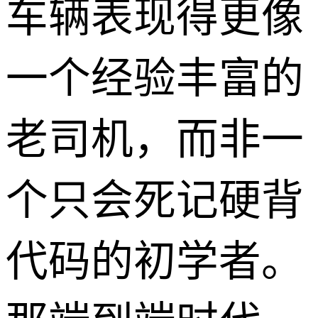
车辆表现得更像
一个经验丰富的
老司机，而非一
个只会死记硬背
代码的初学者。