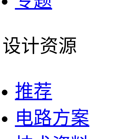
专题
设计资源
推荐
电路方案