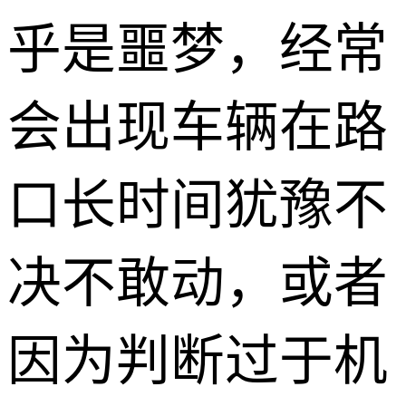
乎是噩梦，经常
会出现车辆在路
口长时间犹豫不
决不敢动，或者
因为判断过于机