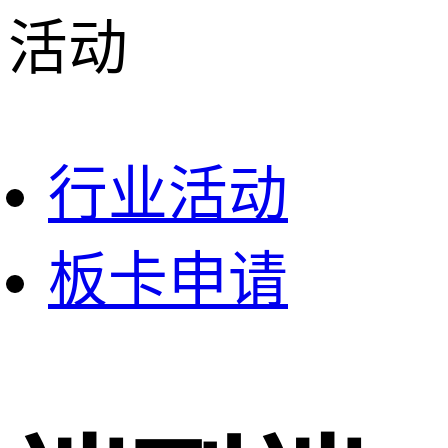
活动
行业活动
板卡申请