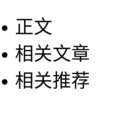
正文
相关文章
相关推荐