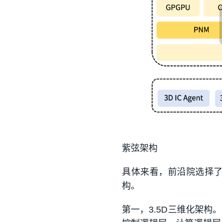
紫弦架构
具体来看，前沿院选择了
构。
第一，3.5D三维化架构。