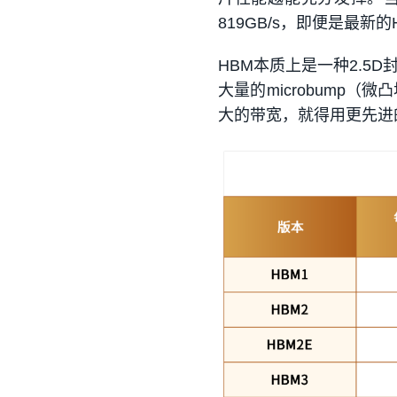
819GB/s，即便是最新
HBM本质上是一种2.5D
大量的microbump
大的带宽，就得用更先进