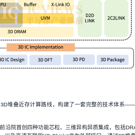
3D堆叠近存计算路线，构建了一套完整的技术体系—
前沿院首创四种功能芯粒、三维异构异质集成，包括DR