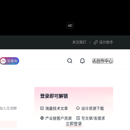
关注我们
设计助手
创作中心
登录即可解锁
海量技术文章
设计资源下载
加入交流群
产业链客户资源
写文章/发需求
立即登录