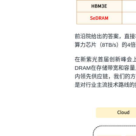
前沿院给出的答案，直接
算力芯片（8TB/s）的4
在新紫光首届创新峰会
DRAM在存储带宽和容
内领先供应链，我们的方案
是对行业主流技术路线的