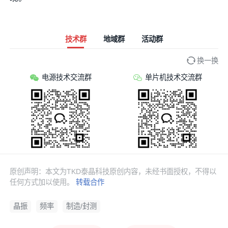
技术群
地域群
活动群
换一换
电源技术交流群
单片机技术交流群
原创声明：本文为TKD泰晶科技原创内容，未经书面授权，不得以
任何方式加以使用。
转载合作
晶振
频率
制造/封测