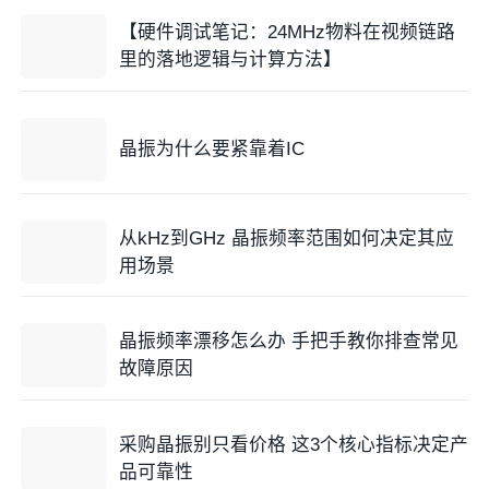
【硬件调试笔记：24MHz物料在视频链路
里的落地逻辑与计算方法】
晶振为什么要紧靠着IC
从kHz到GHz 晶振频率范围如何决定其应
用场景
晶振频率漂移怎么办 手把手教你排查常见
故障原因
采购晶振别只看价格 这3个核心指标决定产
品可靠性