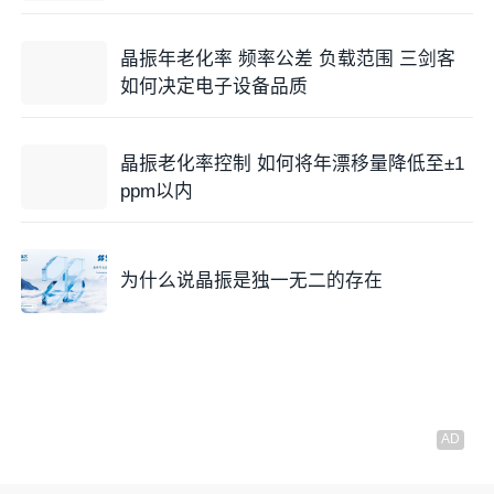
晶振年老化率 频率公差 负载范围 三剑客
如何决定电子设备品质
晶振老化率控制 如何将年漂移量降低至±1
ppm以内
为什么说晶振是独一无二的存在