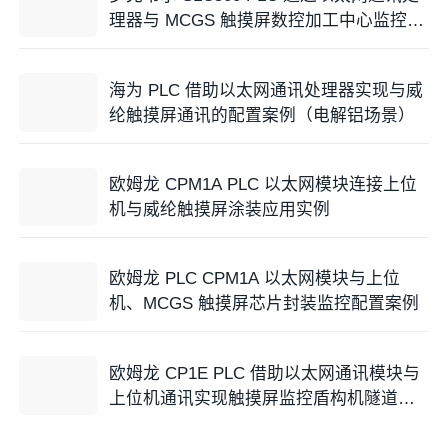
理器与 MCGS 触摸屏数控加工中心监控配
置实例
海为 PLC 借助以太网通讯处理器实现与威
纶触摸屏通讯的配置案例（电解铝场景）
欧姆龙 CPM1A PLC 以太网模块连接上位
机与威纶触摸屏涂装应用实例
欧姆龙 PLC CPM1A 以太网模块与上位
机、MCGS 触摸屏芯片封装监控配置案例
欧姆龙 CP1E PLC 借助以太网通讯模块与
上位机通讯实现触摸屏监控盾构机隧道掘
进的应用配置案例