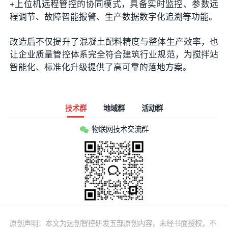
+上位机远程管控的协同模式，具备实时监控、参数远
程调节、故障智能报警、生产数据数字化追溯等功能。
改造后不仅提升了混凝土配料精度与整体生产效率，也
让企业质量管控体系完全符合建筑行业规范，为搅拌站
智能化、标准化升级提供了高可靠的落地方案。
技术群
地域群
活动群
物联网技术交流群
原创声明：本文为远创智控研发五部原创内容，未经书面授权，不