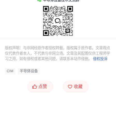
版权声明：与非网经原作者授权转载，版权属于原作者。文章观点
仅代表作者本人，不代表与非网立场。文章及其配图仅供工程师学
习之用，如有侵权或者其他问题，请联系本站作侵删。
侵权投诉
CIM
半导体设备
点赞
收藏