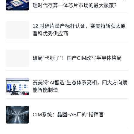
理时代存算一体芯片市场的最大赢家？
12 吋硅片量产标杆认证，赛美特斩获太原
晋科优秀供应商
破局“卡脖子”！国产CIM改写半导体格局
赛美特“AI智造”生态体系亮相，四大方向赋
能智能制造
CIM系统：晶圆FAB厂的“指挥官”