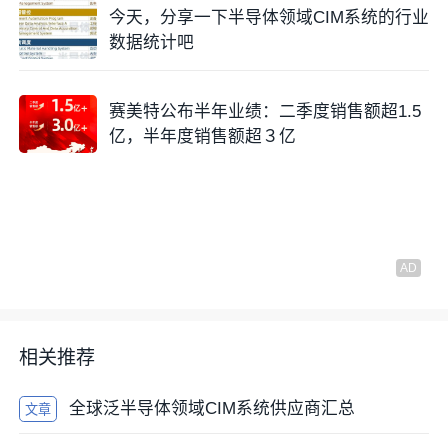
今天，分享一下半导体领域CIM系统的行业
数据统计吧
赛美特公布半年业绩：二季度销售额超1.5
亿，半年度销售额超３亿
相关推荐
全球泛半导体领域CIM系统供应商汇总
文章