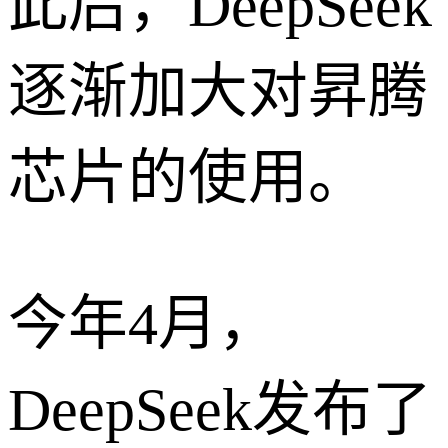
此后，DeepSeek
逐渐加大对昇腾
芯片的使用。
今年4月，
DeepSeek发布了