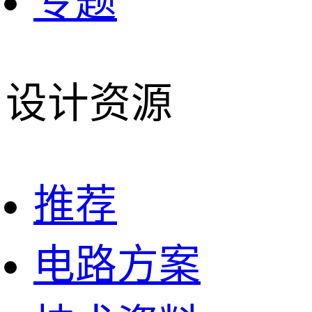
专题
设计资源
推荐
电路方案