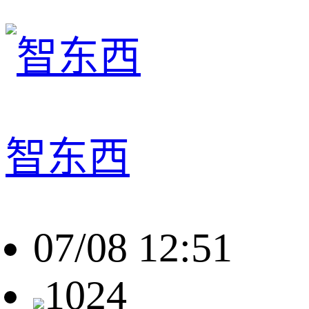
智东西
07/08 12:51
1024