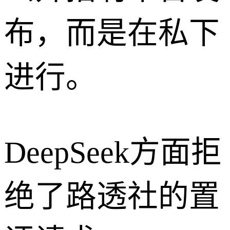
布，而是在私下
进行。
DeepSeek方面拒
绝了路透社的置