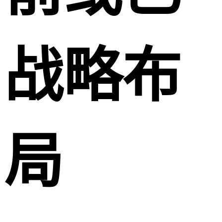
战略布
局