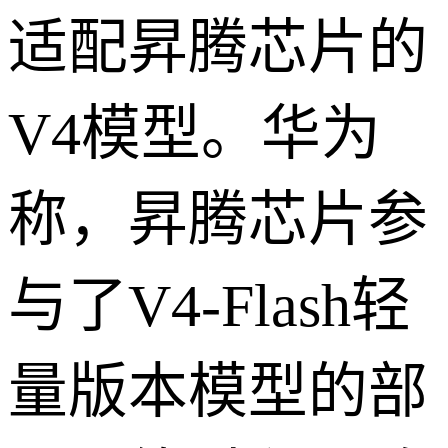
适配昇腾芯片的
V4模型。华为
称，昇腾芯片参
与了V4-Flash轻
量版本模型的部