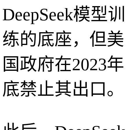
DeepSeek模型训
练的底座，但美
国政府在2023年
底禁止其出口。