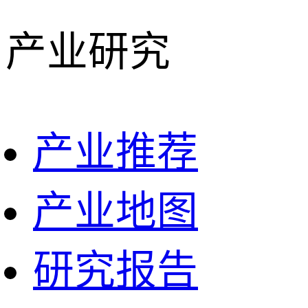
产业研究
产业推荐
产业地图
研究报告