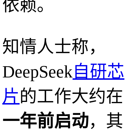
依赖。
知情人士称，
DeepSeek
自研芯
片
的工作大约在
一年前启动
，其