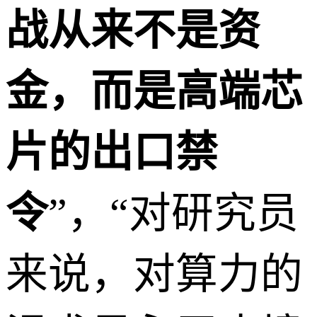
战从来不是资
金，而是高端芯
片的出口禁
令
”，“对研究员
来说，对算力的