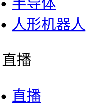
半导体
人形机器人
直播
直播