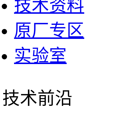
技术资料
原厂专区
实验室
技术前沿