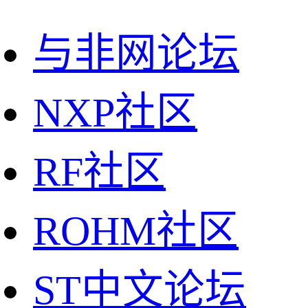
与非网论坛
NXP社区
RF社区
ROHM社区
ST中文论坛