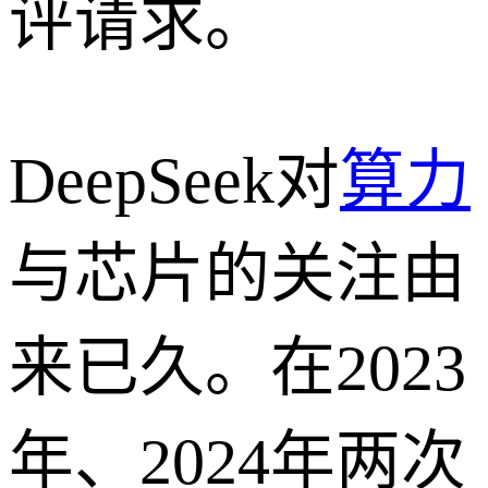
评请求。
DeepSeek对
算力
与芯片的关注由
来已久。在2023
年、2024年两次