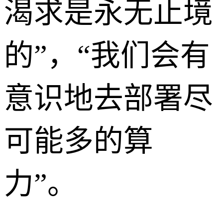
渴求是永无止境
的”，“我们会有
意识地去部署尽
可能多的算
力”。