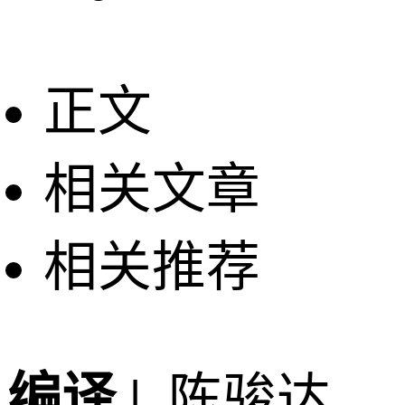
正文
相关文章
相关推荐
编译 |
陈骏达