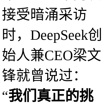
接受暗涌采访
时，DeepSeek创
始人兼CEO梁文
锋就曾说过：
“
我们真正的挑