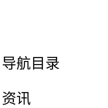
导航目录
资讯