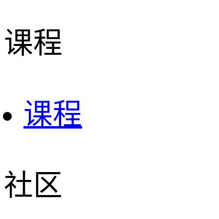
课程
课程
社区