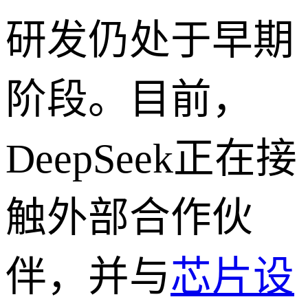
研发仍处于早期
阶段。目前，
DeepSeek正在接
触外部合作伙
伴，并与
芯片设