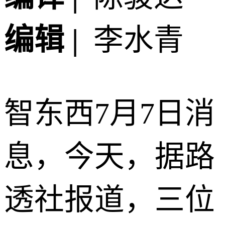
编辑 |
李水青
智东西7月7日消
息，今天，据路
透社报道，三位