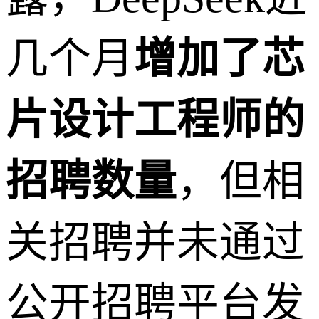
几个月
增加了芯
片设计工程师的
招聘数量
，但相
关招聘并未通过
公开招聘平台发