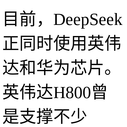
目前，DeepSeek
正同时使用英伟
达和华为芯片。
英伟达H800曾
是支撑不少