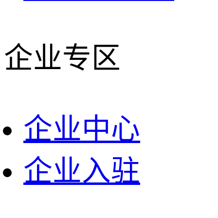
企业专区
企业中心
企业入驻