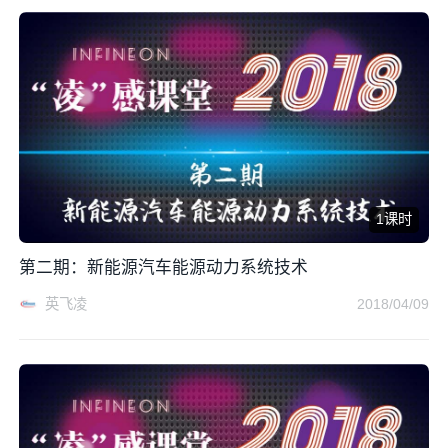
1课时
第二期：新能源汽车能源动力系统技术
英飞凌
2018/04/09