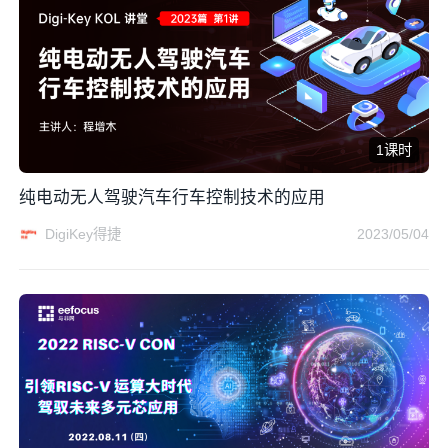
1课时
纯电动无人驾驶汽车行车控制技术的应用
DigiKey得捷
2023/05/04