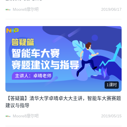
Moore8摩尔吧
2019/06/17
1课时
【答疑篇】清华大学卓晴卓大大主讲，智能车大赛赛题
建议与指导
Moore8摩尔吧
2019/05/15