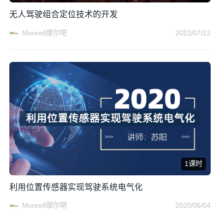
无人驾驶组合定位技术的开发
Moore8摩尔吧
2022/07/22
1课时
利用位置传感器实现驾驶系统电气化
Moore8摩尔吧
2020/06/04