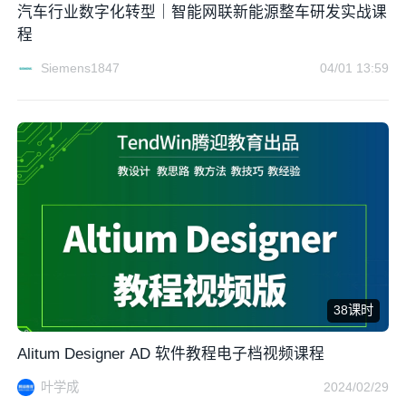
汽车行业数字化转型｜智能网联新能源整车研发实战课
程
Siemens1847
04/01 13:59
38课时
Alitum Designer AD 软件教程电子档视频课程
叶学成
2024/02/29