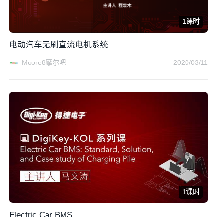
1课时
电动汽车无刷直流电机系统
Moore8摩尔吧
2020/03/11
1课时
Electric Car BMS