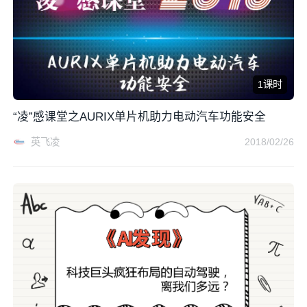
1课时
“凌”感课堂之AURIX单片机助力电动汽车功能安全
英飞凌
2018/02/26