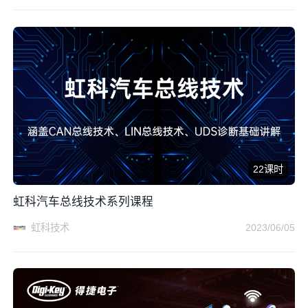
22课时
虹科汽车总线技术系列课程
虹科技术
2023/06/05